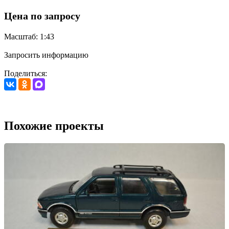
Цена по запросу
Масштаб: 1:43
Запросить информацию
Поделиться:
Похожие проекты