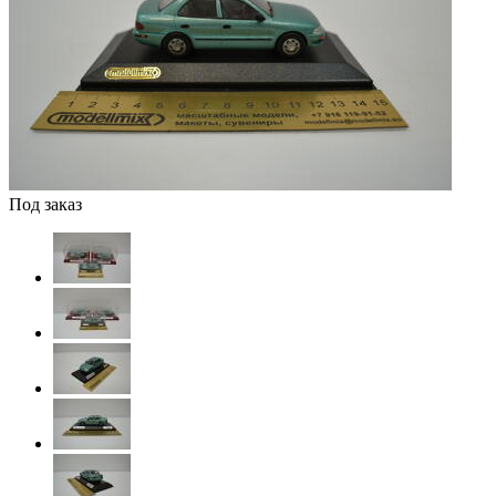
Под заказ