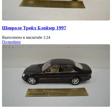
Шевроле Трейл Блейзер 1997
Выполнено в масштабе 1:24
Подробнее