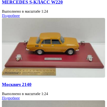
MERCEDES S-КЛАСС W220
Выполнено в масштабе 1:24
Подробнее
Москвич 2140
Выполнено в масштабе 1:24
Подробнее