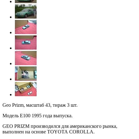
Geo Prizm, масштаб 43, тираж 3 шт.
Модель Е
100 1995
года выпуска.
GEO PRIZM производился для американского рынка,
выполнен на основе ТOYOTA COROLLA.