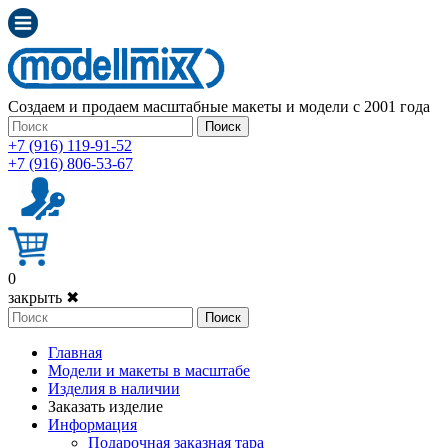
Создаем и продаем масштабные макеты и модели с 2001 года
Поиск
+7 (916) 119-91-52
+7 (916) 806-53-67
0
закрыть ✖
Поиск
Главная
Модели и макеты в масштабе
Изделия в наличии
Заказать изделие
Информация
Подарочная заказная тара