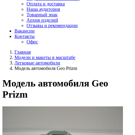
Оплата и доставка
Наша аудитория
Товарный знак
Архив изделий
Отзывы и рекомендации
Вакансии
Контакты
Офис
Главная
Модели и макеты в масштабе
Легковые автомобили
Модель автомобиля Geo Prizm
Модель автомобиля Geo
Prizm