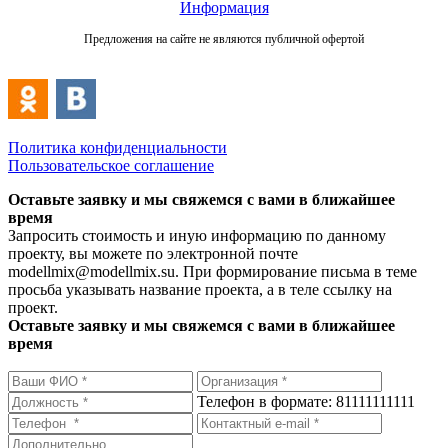
Информация
Предложения на сайте не являются публичной офертой
Политика конфиденциальности
Пользовательское соглашение
Оставьте заявку и мы свяжемся с вами в ближайшее
время
Запросить стоимость и иную информацию по данному
проекту, вы можете по электронной почте
modellmix@modellmix.su. При формирование письма в теме
просьба указывать название проекта, а в теле ссылку на
проект.
Оставьте заявку и мы свяжемся с вами в ближайшее
время
Телефон в формате: 81111111111