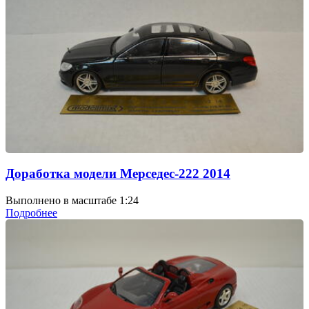
Доработка модели Мерседес-222 2014
Выполнено в масштабе 1:24
Подробнее