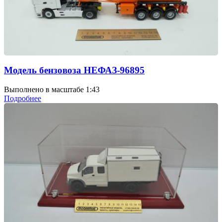
Модель бензовоза НЕФАЗ-96895
Выполнено в масштабе 1:43
Подробнее