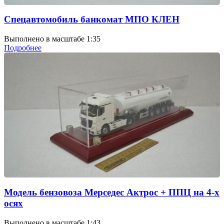
Спецавтомобиль банкомат МПО КЛЕН
Выполнено в масштабе 1:35
Подробнее
Модель бензовоза Мерседес Актрос + ППЦ на 4-х
осях
Выполнено в масштабе 1:43