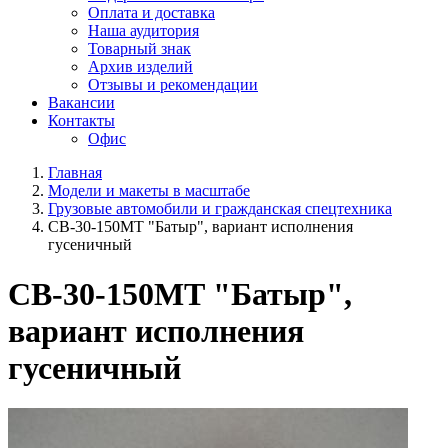
Оплата и доставка
Наша аудитория
Товарный знак
Архив изделий
Отзывы и рекомендации
Вакансии
Контакты
Офис
Главная
Модели и макеты в масштабе
Грузовые автомобили и гражданская спецтехника
СВ-30-150МТ "Батыр", вариант исполнения
гусеничный
СВ-30-150МТ "Батыр",
вариант исполнения
гусеничный