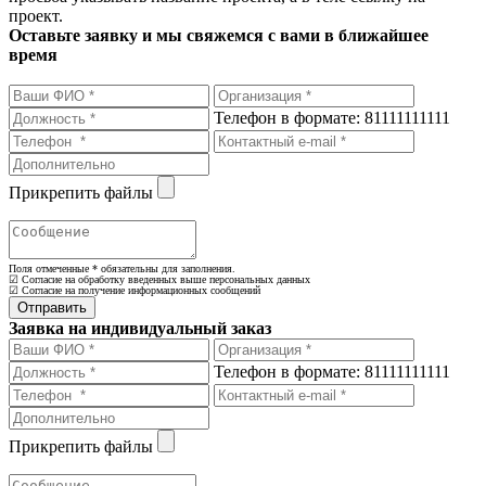
проект.
Оставьте заявку и мы свяжемся с вами в ближайшее
время
Телефон в формате: 81111111111
Прикрепить файлы
Поля отмеченные
*
обязательны для заполнения.
☑ Согласие на обработку введенных выше персональных данных
☑ Согласие на получение информационных сообщений
Заявка на индивидуальный заказ
Телефон в формате: 81111111111
Прикрепить файлы