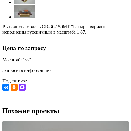
Выполнена модель СВ-30-150МТ "Батыр", вариант
исполнения гусеничный в масштабе 1:87.
Цена по запросу
Масштаб: 1:87
Запросить информацию
Поделиться:
Похожие проекты