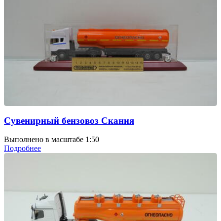
Сувенирный бензовоз Скания
Выполнено в масштабе 1:50
Подробнее