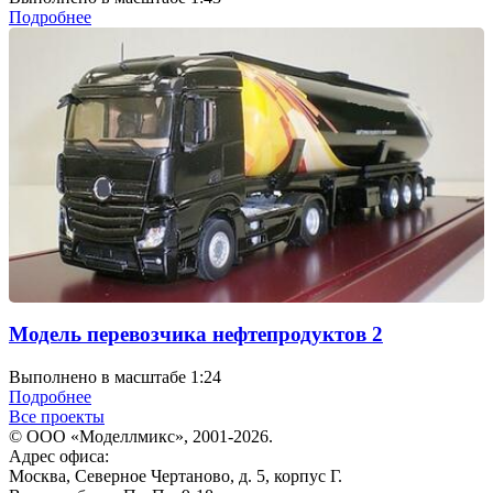
Подробнее
Модель перевозчика нефтепродуктов 2
Выполнено в масштабе 1:24
Подробнее
Все проекты
© ООО «Моделлмикс», 2001-2026.
Адрес офиса:
Москва, Северное Чертаново, д. 5, корпус Г.