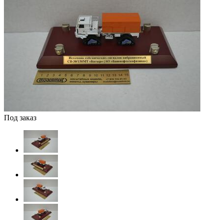
Под заказ