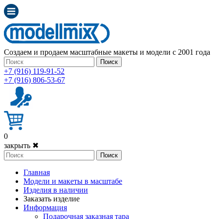
Создаем и продаем масштабные макеты и модели с 2001 года
Поиск
+7 (916) 119-91-52
+7 (916) 806-53-67
0
закрыть ✖
Поиск
Главная
Модели и макеты в масштабе
Изделия в наличии
Заказать изделие
Информация
Подарочная заказная тара