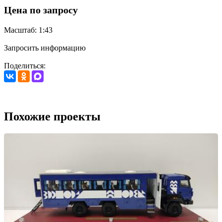
Цена по запросу
Масштаб: 1:43
Запросить информацию
Поделиться:
Похожие проекты