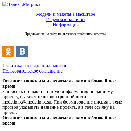
Модели и макеты в масштабе
Изделия в наличии
Информация
Предложения на сайте не являются публичной офертой
Политика конфиденциальности
Пользовательское соглашение
Оставьте заявку и мы свяжемся с вами в ближайшее
время
Запросить стоимость и иную информацию по данному
проекту, вы можете по электронной почте
modellmix@modellmix.su. При формирование письма в теме
просьба указывать название проекта, а в теле ссылку на
проект.
Оставьте заявку и мы свяжемся с вами в ближайшее
время