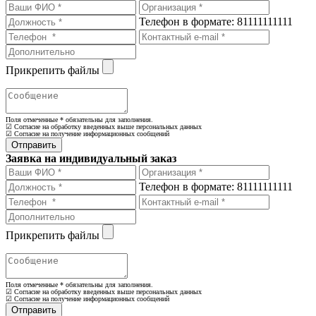
Телефон в формате: 81111111111
Прикрепить файлы
Поля отмеченные
*
обязательны для заполнения.
☑ Согласие на обработку введенных выше персональных данных
☑ Согласие на получение информационных сообщений
Заявка на индивидуальный заказ
Телефон в формате: 81111111111
Прикрепить файлы
Поля отмеченные
*
обязательны для заполнения.
☑ Согласие на обработку введенных выше персональных данных
☑ Согласие на получение информационных сообщений