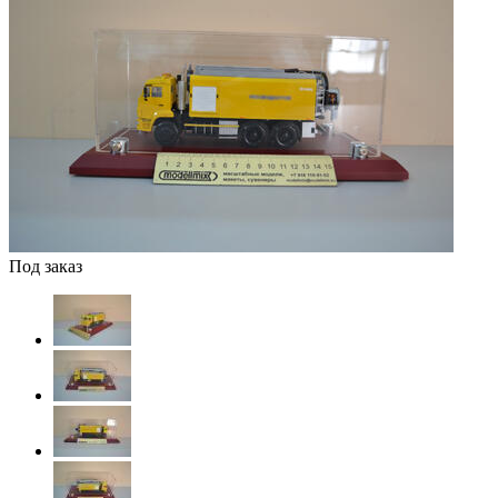
Под заказ