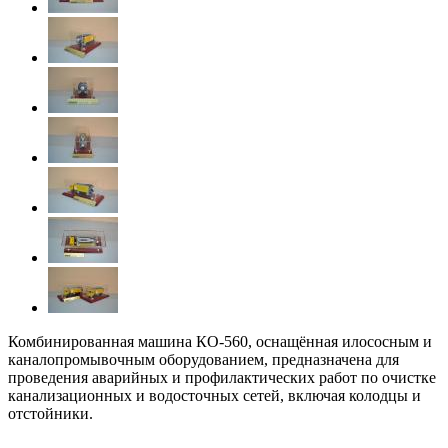
Комбинированная машина КО-560, оснащённая илососным и
каналопромывочным оборудованием, предназначена для
проведения аварийных и профилактических работ по очистке
канализационных и водосточных сетей, включая колодцы и
отстойники.