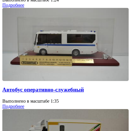
Подробнее
Автобус оперативно-служебный
Выполнено в масштабе 1:35
Подробнее