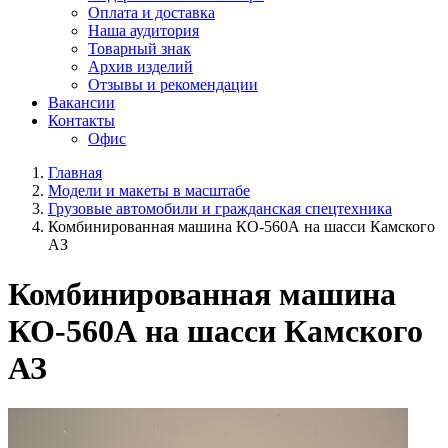
Оплата и доставка
Наша аудитория
Товарный знак
Архив изделий
Отзывы и рекомендации
Вакансии
Контакты
Офис
Главная
Модели и макеты в масштабе
Грузовые автомобили и гражданская спецтехника
Комбинированная машина КО-560А на шасси Камского
АЗ
Комбинированная машина
КО-560А на шасси Камского
АЗ