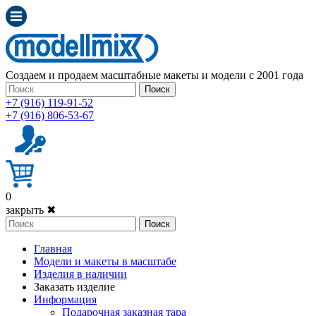
Создаем и продаем масштабные макеты и модели с 2001 года
Поиск
+7 (916) 119-91-52
+7 (916) 806-53-67
0
закрыть ✖
Поиск
Главная
Модели и макеты в масштабе
Изделия в наличии
Заказать изделие
Информация
Подарочная заказная тара