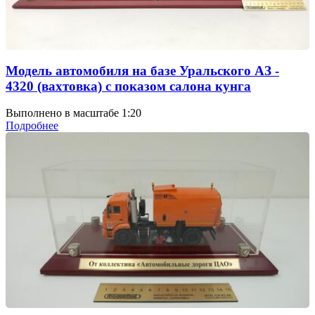
Модель автомобиля на базе Уральского АЗ -
4320 (вахтовка) с показом салона кунга
Выполнено в масштабе 1:20
Подробнее