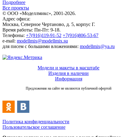
Подробнее
Все проекты
© ООО «Моделлмикс», 2001-2026.
Адрес офиса:
Москва, Северное Чертаново, д. 5, корпус Г.
Время работы: Пн-Пт: 9-18.
Телефоны:
+7(916)119-91-52
+7(916)806-53-67
e-mail:
modellmix@modellmix.su
для писем с большими вложениями:
modellmix@ya.ru
Модели и макеты в масштабе
Изделия в наличии
Информация
Предложения на сайте не являются публичной офертой
Политика конфиденциальности
Пользовательское соглашение