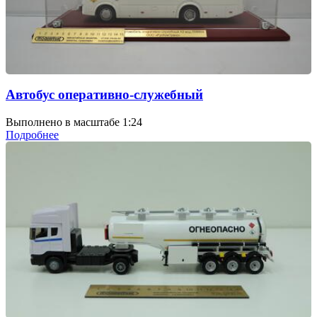
Автобус оперативно-служебный
Выполнено в масштабе 1:24
Подробнее