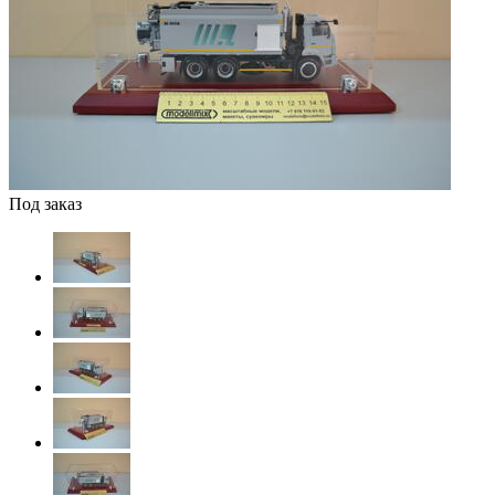
Под заказ