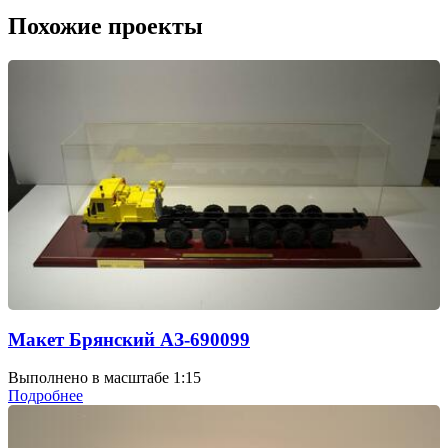
Похожие проекты
Макет Брянский АЗ-690099
Выполнено в масштабе 1:15
Подробнее