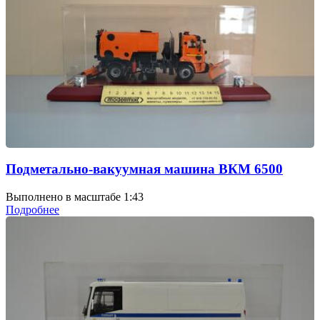
Подметально-вакуумная машина ВКМ 6500
Выполнено в масштабе 1:43
Подробнее