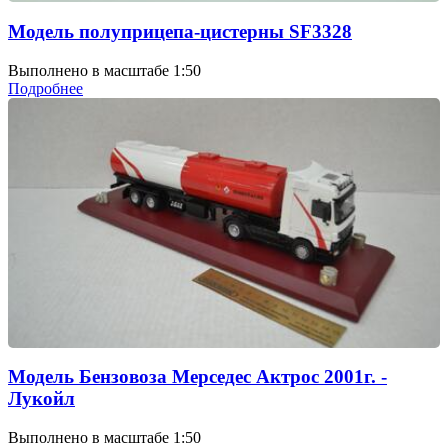
Модель полуприцепа-цистерны SF3328
Выполнено в масштабе 1:50
Подробнее
Модель Бензовоза Мерседес Актрос 2001г. -
Лукойл
Выполнено в масштабе 1:50