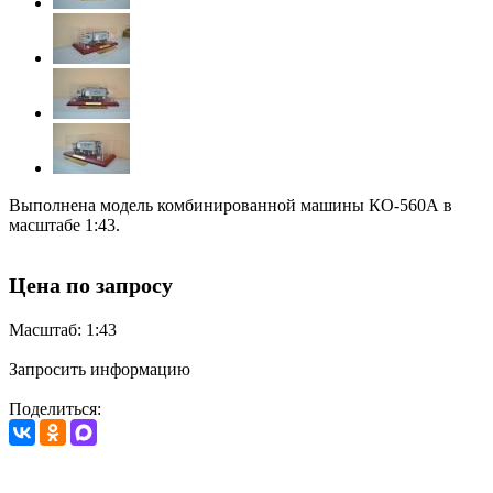
Выполнена модель комбинированной машины КО-560А в
масштабе 1:43.
Цена по запросу
Масштаб: 1:43
Запросить информацию
Поделиться: