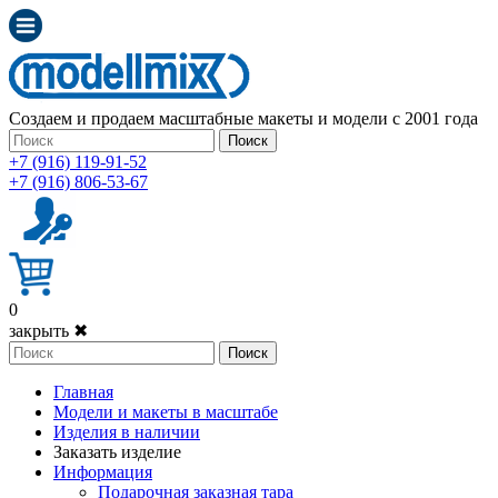
Создаем и продаем масштабные макеты и модели с 2001 года
Поиск
+7 (916) 119-91-52
+7 (916) 806-53-67
0
закрыть ✖
Поиск
Главная
Модели и макеты в масштабе
Изделия в наличии
Заказать изделие
Информация
Подарочная заказная тара