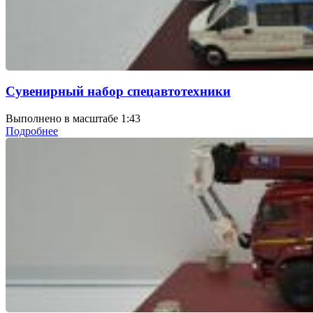
Сувенирный набор спецавтотехники
Выполнено в масштабе 1:43
Подробнее