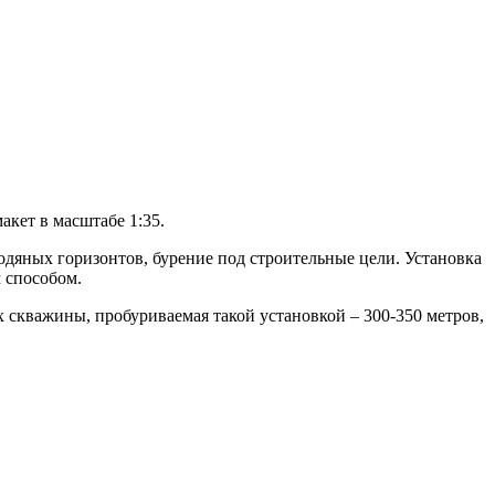
акет в масштабе 1:35.
дяных горизонтов, бурение под строительные цели.
Установка
 способом.
 скважины, пробуриваемая такой установкой – 300-350 метров,