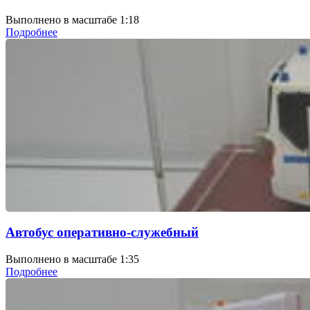
Выполнено в масштабе 1:18
Подробнее
Автобус оперативно-служебный
Выполнено в масштабе 1:35
Подробнее