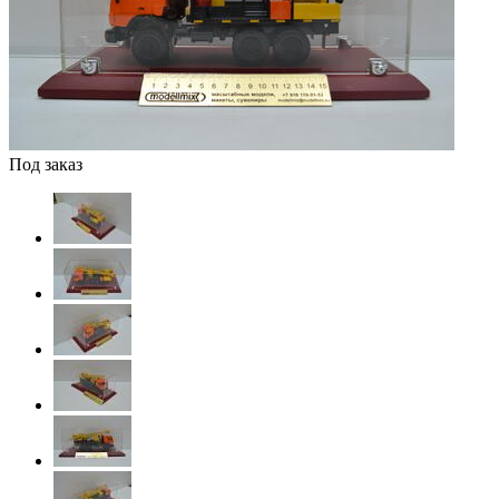
Под заказ