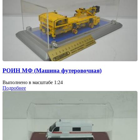
РОИН МФ (Машина футеровочная)
Выполнено в масштабе 1:24
Подробнее