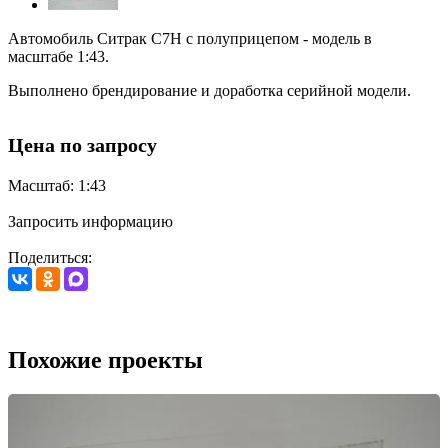
Автомобиль Ситрак C7H с полуприцепом - модель в
масштабе 1:43.
Выполнено брендирование и доработка серийной модели.
Цена по запросу
Масштаб: 1:43
Запросить информацию
Поделиться:
Похожие проекты