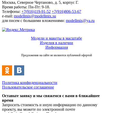
Москва, Северное Чертаново, д. 5, корпус Г.
Время работы: Пн-Пт: 9-18.
Телефоны:
+7(916)119-91-52
+7(916)806-53-67
e-mail:
modellmix@modellmix.su
для писем с большими вложениями:
modellmix@ya.ru
Модели и макеты в масштабе
Изделия в наличии
Информация
Предложения на сайте не являются публичной офертой
Политика конфиденциальности
Пользовательское соглашение
Оставьте заявку и мы свяжемся с вами в ближайшее
время
Запросить стоимость и иную информацию по данному
проекту, вы можете по электронной почте