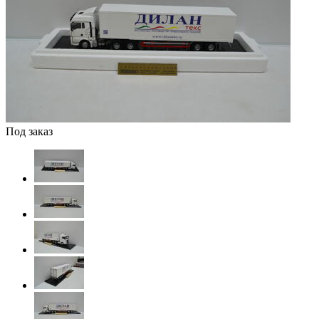
Под заказ