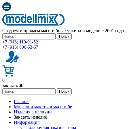
Создаем и продаем масштабные макеты и модели с 2001 года
Поиск
+7 (916) 119-91-52
+7 (916) 806-53-67
0
закрыть ✖
Поиск
Главная
Модели и макеты в масштабе
Изделия в наличии
Заказать изделие
Информация
Подарочная заказная тара