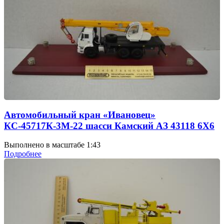
Автомобильный кран «Ивановец»
КС-45717К-3М-22 шасси Камский АЗ 43118 6Х6
Выполнено в масштабе 1:43
Подробнее