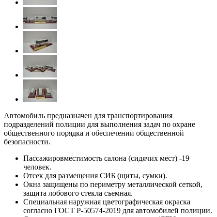
Автомобиль предназначен для транспортирования
подразделений полиции для выполнения задач по охране
общественного порядка и обеспечении общественной
безопасности.
Пассажировместимость салона (сидячих мест) -19
человек.
Отсек для размещения СИБ (щиты, сумки).
Окна защищены по периметру металлической сеткой,
защита лобового стекла съемная.
Специальная наружная цветографическая окраска
согласно ГОСТ Р-50574-2019 для автомобилей полиции.