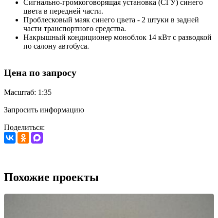
Сигнально-громкоговорящая установка (СГУ) синего
цвета в передней части.
Проблесковый маяк синего цвета - 2 штуки в задней
части транспортного средства.
Накрышный кондиционер моноблок 14 кВт с разводкой
по салону автобуса.
Цена по запросу
Масштаб: 1:35
Запросить информацию
Поделиться:
Похожие проекты