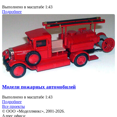
Выполнено в масштабе 1:43
Подробнее
Модели пожарных автомобилей
Выполнено в масштабе 1:43
Подробнее
Все проекты
© ООО «Моделлмикс», 2001-2026.
Адрес офиса: