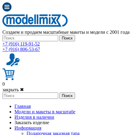
Создаем и продаем масштабные макеты и модели с 2001 года
Поиск
+7 (916) 119-91-52
+7 (916) 806-53-67
0
закрыть ✖
Поиск
Главная
Модели и макеты в масштабе
Изделия в наличии
Заказать изделие
Информация
Подарочная заказная тара