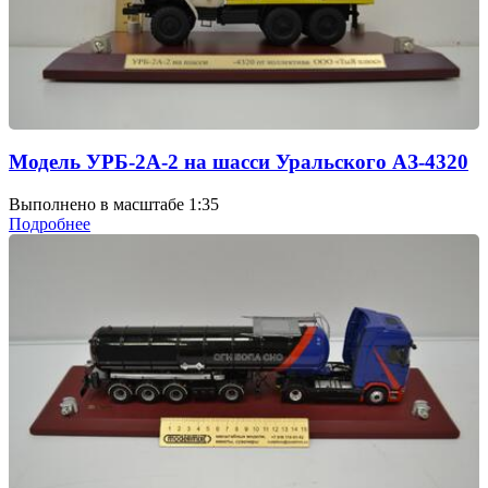
Модель УРБ-2А-2 на шасси Уральского АЗ-4320
Выполнено в масштабе 1:35
Подробнее