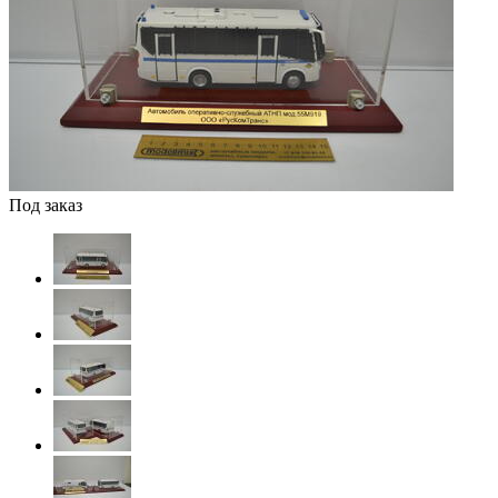
Под заказ