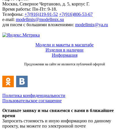
Москва, Северное Чертаново, д. 5, корпус Г.
Время работы: Пн-Пт: 9-18.
Телефоны:
+7(916)119-91-52
+7(916)806-53-67
e-mail:
modellmix@modellmix.su
для писем с большими вложениями:
modellmix@ya.ru
Модели и макеты в масштабе
Изделия в наличии
Информация
Предложения на сайте не являются публичной офертой
Политика конфиденциальности
Пользовательское соглашение
Оставьте заявку и мы свяжемся с вами в ближайшее
время
Запросить стоимость и иную информацию по данному
проекту, вы можете по электронной почте