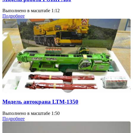
Выполнено в масштабе 1:12
Подробнее
Модель автокрана LTM-1350
Выполнено в масштабе 1:50
Подробнее