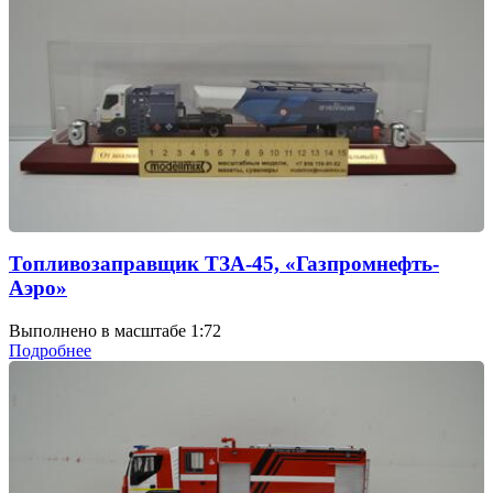
Топливозаправщик ТЗА-45, «Газпромнефть-
Аэро»
Выполнено в масштабе 1:72
Подробнее