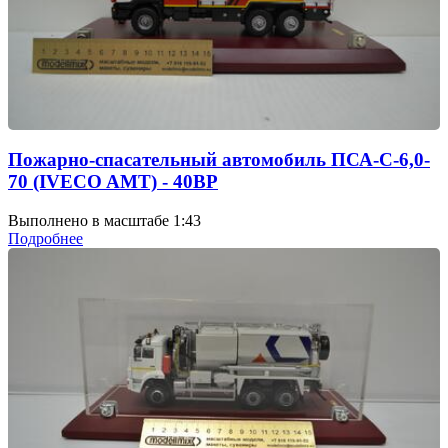
Пожарно-спасательный автомобиль ПСА-С-6,0-
70 (IVECO AMT) - 40ВР
Выполнено в масштабе 1:43
Подробнее