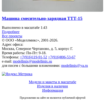
Машина смесительно-зарядная ТТТ-15
Выполнено в масштабе 1:43
Подробнее
Все проекты
© ООО «Моделлмикс», 2001-2026.
Адрес офиса:
Москва, Северное Чертаново, д. 5, корпус Г.
Время работы: Пн-Пт: 9-18.
Телефоны:
+7(916)119-91-52
+7(916)806-53-67
e-mail:
modellmix@modellmix.su
для писем с большими вложениями:
modellmix@ya.ru
Модели и макеты в масштабе
Изделия в наличии
Информация
Предложения на сайте не являются публичной офертой