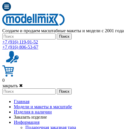
Создаем и продаем масштабные макеты и модели с 2001 года
Поиск
+7 (916) 119-91-52
+7 (916) 806-53-67
0
закрыть ✖
Поиск
Главная
Модели и макеты в масштабе
Изделия в наличии
Заказать изделие
Информация
Подарочная заказная тара