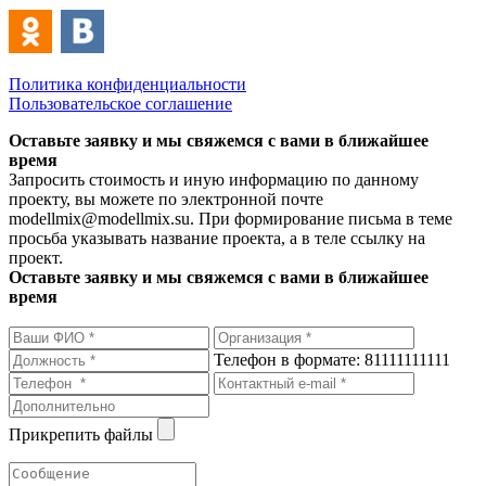
Политика конфиденциальности
Пользовательское соглашение
Оставьте заявку и мы свяжемся с вами в ближайшее
время
Запросить стоимость и иную информацию по данному
проекту, вы можете по электронной почте
modellmix@modellmix.su. При формирование письма в теме
просьба указывать название проекта, а в теле ссылку на
проект.
Оставьте заявку и мы свяжемся с вами в ближайшее
время
Телефон в формате: 81111111111
Прикрепить файлы