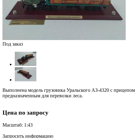
Под заказ
Выполнена модель грузовика Уральского АЗ-4320 с прицепом
предназначенным для перевозки леса.
Цена по запросу
Масштаб: 1:43
Запросить информацию