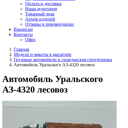
Оплата и доставка
Наша аудитория
Товарный знак
Архив изделий
Отзывы и рекомендации
Вакансии
Контакты
Офис
Главная
Модели и макеты в масштабе
Грузовые автомобили и гражданская спецтехника
Автомобиль Уральского АЗ-4320 лесовоз
Автомобиль Уральского
АЗ-4320 лесовоз