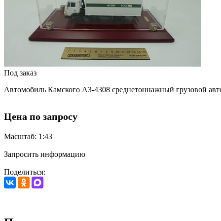
Под заказ
Автомобиль Камского АЗ-4308 среднетоннажный грузовой ав
Цена по запросу
Масштаб: 1:43
Запросить информацию
Поделиться: