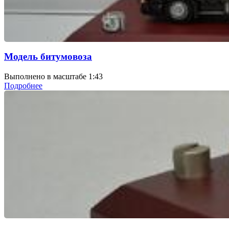
Модель битумовоза
Выполнено в масштабе 1:43
Подробнее