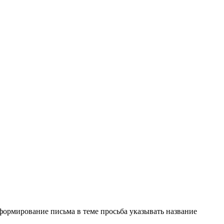
формирование письма в теме просьба указывать название