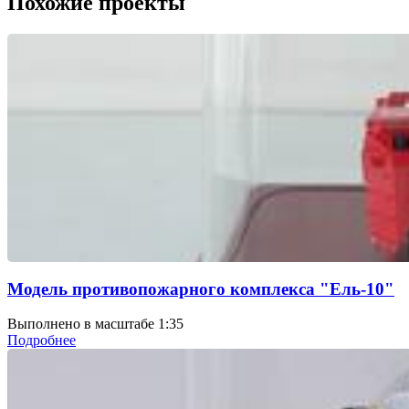
Похожие проекты
Модель противопожарного комплекса "Ель-10"
Выполнено в масштабе 1:35
Подробнее