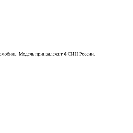
томобиль. Модель принадлежит ФСИН России.