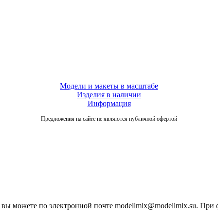
Модели и макеты в масштабе
Изделия в наличии
Информация
Предложения на сайте не являются публичной офертой
вы можете по электронной почте modellmix@modellmix.su. При 