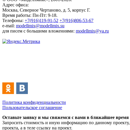
Адрес офиса:
Москва, Северное Чертаново, д. 5, корпус Г.
Время работы: Пн-Пт: 9-18.
Телефоны:
+7(916)119-91-52
+7(916)806-53-67
e-mail:
modellmix@modellmix.su
для писем с большими вложениями:
modellmix@ya.ru
Политика конфиденциальности
Пользовательское соглашение
Оставьте заявку и мы свяжемся с вами в ближайшее время
Запросить стоимость и иную информацию по данному проекту, 
проекта, а в теле ссылку на проект.