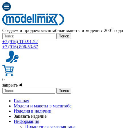
Создаем и продаем масштабные макеты и модели с 2001 года
Поиск
+7 (916) 119-91-52
+7 (916) 806-53-67
0
закрыть ✖
Поиск
Главная
Модели и макеты в масштабе
Изделия в наличии
Заказать изделие
Информация
Подарочная заказная тара