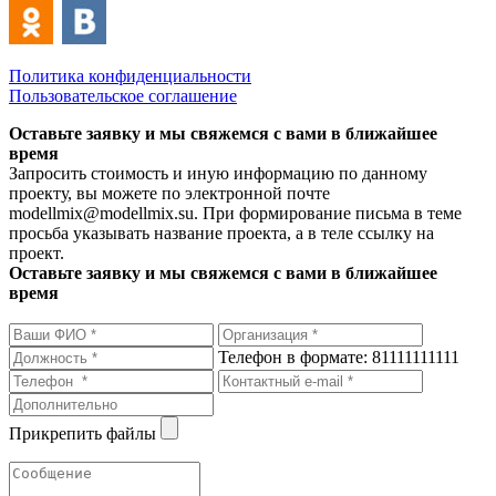
Политика конфиденциальности
Пользовательское соглашение
Оставьте заявку и мы свяжемся с вами в ближайшее
время
Запросить стоимость и иную информацию по данному
проекту, вы можете по электронной почте
modellmix@modellmix.su. При формирование письма в теме
просьба указывать название проекта, а в теле ссылку на
проект.
Оставьте заявку и мы свяжемся с вами в ближайшее
время
Телефон в формате: 81111111111
Прикрепить файлы