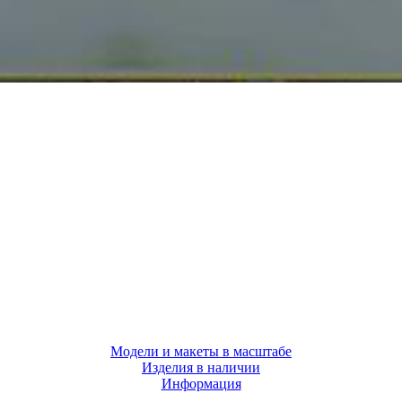
Модели и макеты в масштабе
Изделия в наличии
Информация