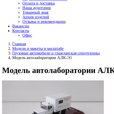
Оплата и доставка
Наша аудитория
Товарный знак
Архив изделий
Отзывы и рекомендации
Вакансии
Контакты
Офис
Главная
Модели и макеты в масштабе
Грузовые автомобили и гражданская спецтехника
Модель автолаборатории АЛК-Э1
Модель автолаборатории АЛ