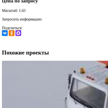
Цена по запросу
Масштаб: 1:43
Запросить информацию
Поделиться:
Похожие проекты