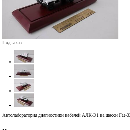
Под заказ
Автолаборатория диагностики кабелей АЛК-Э1 на шасси Газ-330