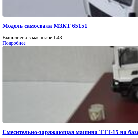
Модель самосвала МЗКТ 65151
Выполнено в масштабе 1:43
Подробнее
Смесительно-заряжающая машина TTT-15 на ба