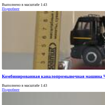
Выполнено в масштабе 1:43
Подробнее
Комбинированная каналопромывочная машина Ч
Выполнено в масштабе 1:43
Подробнее