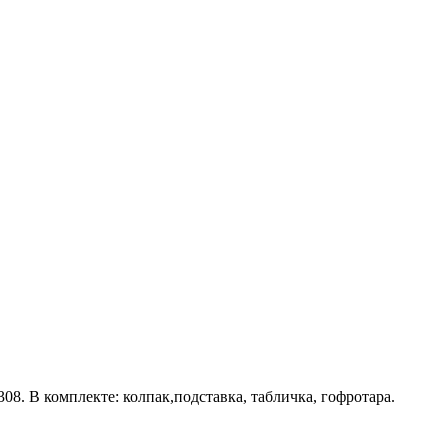
8. В комплекте: колпак,подставка, табличка, гофротара.