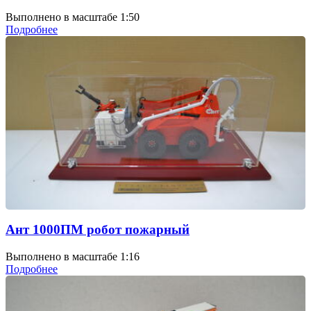
Выполнено в масштабе 1:50
Подробнее
Ант 1000ПМ робот пожарный
Выполнено в масштабе 1:16
Подробнее