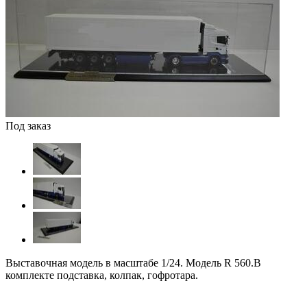
Под заказ
Выставочная модель в масштабе 1/24. Модель R 560.В
комплекте подставка, колпак, гофротара.