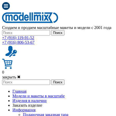
Создаем и продаем масштабные макеты и модели с 2001 года
Поиск
+7 (916) 119-91-52
+7 (916) 806-53-67
0
закрыть ✖
Поиск
Главная
Модели и макеты в масштабе
Изделия в наличии
Заказать изделие
Информация
Подарочная заказная тара