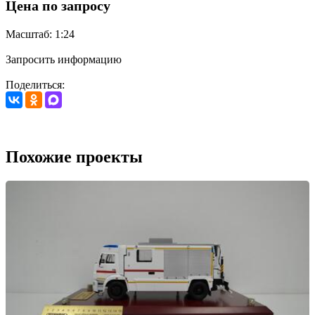
Цена по запросу
Масштаб: 1:24
Запросить информацию
Поделиться:
Похожие проекты