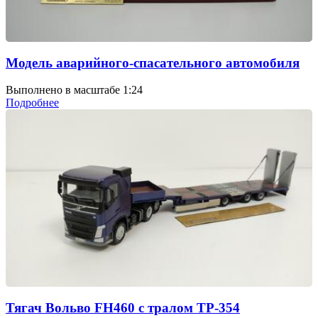
Модель аварийного-спасательного автомобиля
Выполнено в масштабе 1:24
Подробнее
Тягач Вольво FH460 с тралом ТР-354