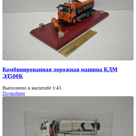
Комбинированная дорожная машина КДМ
ЭД500К
Выполнено в масштабе 1:43
Подробнее