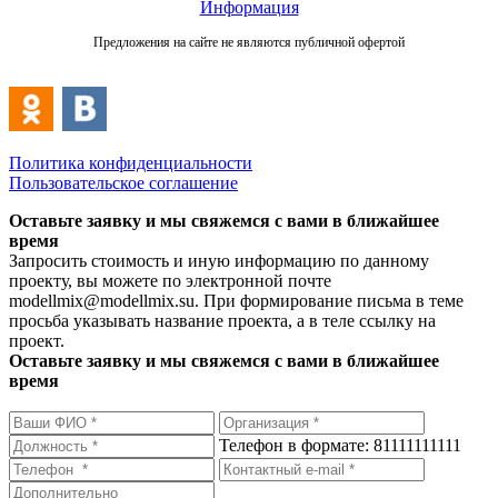
Информация
Предложения на сайте не являются публичной офертой
Политика конфиденциальности
Пользовательское соглашение
Оставьте заявку и мы свяжемся с вами в ближайшее
время
Запросить стоимость и иную информацию по данному
проекту, вы можете по электронной почте
modellmix@modellmix.su. При формирование письма в теме
просьба указывать название проекта, а в теле ссылку на
проект.
Оставьте заявку и мы свяжемся с вами в ближайшее
время
Телефон в формате: 81111111111