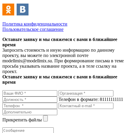
Политика конфиденциальности
Пользовательское соглашение
Оставьте заявку и мы свяжемся с вами в ближайшее
время
Запросить стоимость и иную информацию по данному
проекту, вы можете по электронной почте
modellmix@modellmix.su. При формирование письма в теме
просьба указывать название проекта, а в теле ссылку на
проект.
Оставьте заявку и мы свяжемся с вами в ближайшее
время
Телефон в формате: 81111111111
Прикрепить файлы