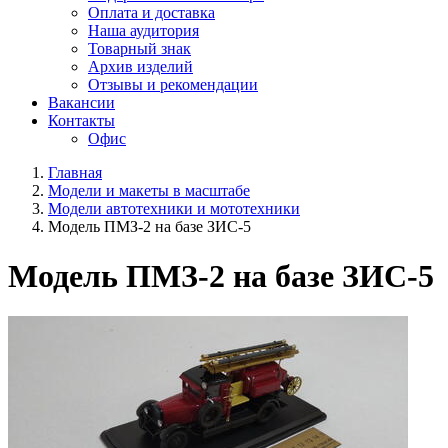
Оплата и доставка
Наша аудитория
Товарный знак
Архив изделий
Отзывы и рекомендации
Вакансии
Контакты
Офис
Главная
Модели и макеты в масштабе
Модели автотехники и мототехники
Модель ПМЗ-2 на базе ЗИС-5
Модель ПМЗ-2 на базе ЗИС-5