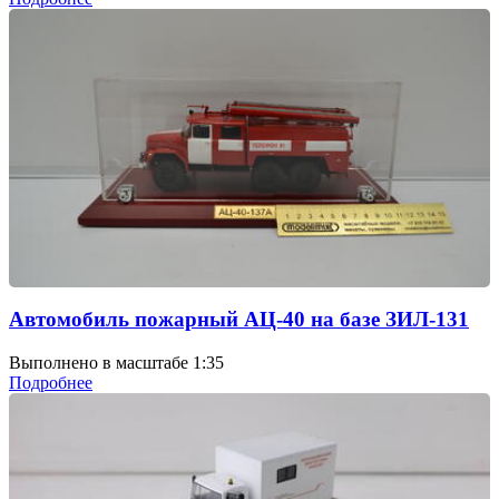
Автомобиль пожарный АЦ-40 на базе ЗИЛ-131
Выполнено в масштабе 1:35
Подробнее