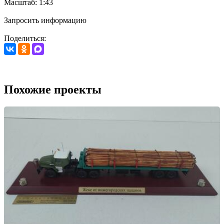
Масштаб: 1:43
Запросить информацию
Поделиться:
Похожие проекты