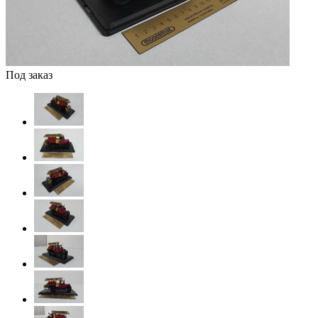
Под заказ