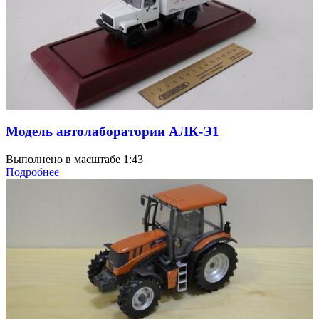
Модель автолаборатории АЛК-Э1
Выполнено в масштабе 1:43
Подробнее