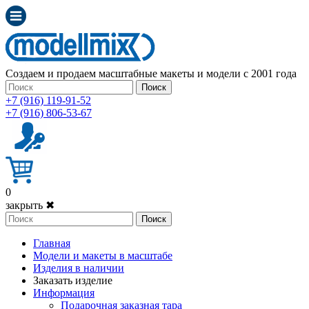
Создаем и продаем масштабные макеты и модели с 2001 года
Поиск
+7 (916) 119-91-52
+7 (916) 806-53-67
0
закрыть ✖
Поиск
Главная
Модели и макеты в масштабе
Изделия в наличии
Заказать изделие
Информация
Подарочная заказная тара