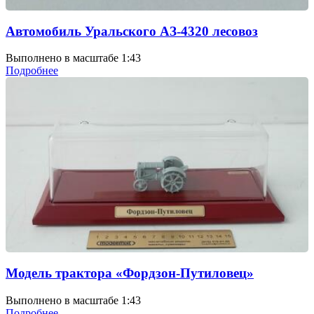
Автомобиль Уральского АЗ-4320 лесовоз
Выполнено в масштабе 1:43
Подробнее
Модель трактора «Фордзон-Путиловец»
Выполнено в масштабе 1:43
Подробнее