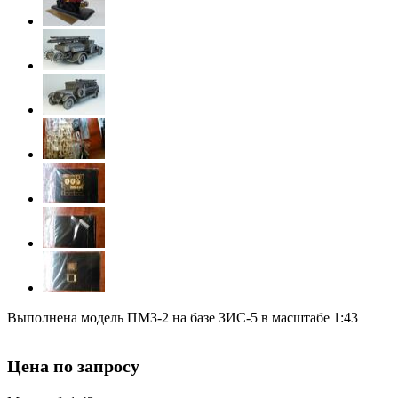
Выполнена модель ПМЗ-2 на базе ЗИС-5 в масштабе 1:43
Цена по запросу