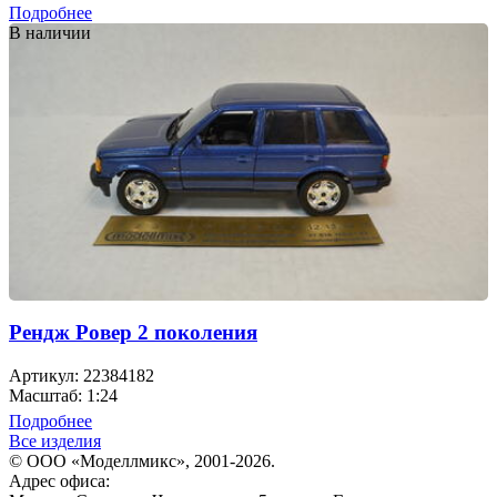
Подробнее
В наличии
Рендж Ровер 2 поколения
Артикул: 22384182
Масштаб: 1:24
Подробнее
Все изделия
© ООО «Моделлмикс», 2001-2026.
Адрес офиса: