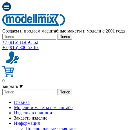
Создаем и продаем масштабные макеты и модели с 2001 года
Поиск
+7 (916) 119-91-52
+7 (916) 806-53-67
0
закрыть ✖
Поиск
Главная
Модели и макеты в масштабе
Изделия в наличии
Заказать изделие
Информация
Подарочная заказная тара