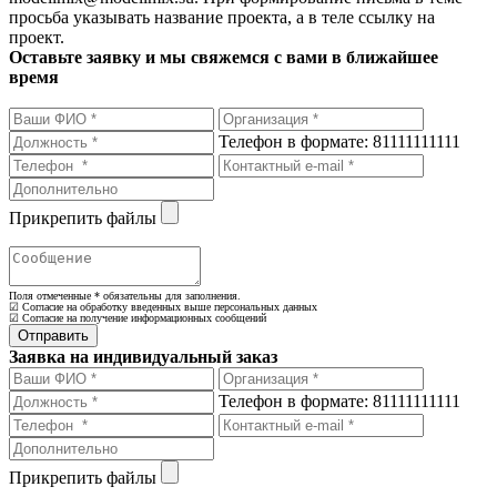
просьба указывать название проекта, а в теле ссылку на
проект.
Оставьте заявку и мы свяжемся с вами в ближайшее
время
Телефон в формате: 81111111111
Прикрепить файлы
Поля отмеченные
*
обязательны для заполнения.
☑ Согласие на обработку введенных выше персональных данных
☑ Согласие на получение информационных сообщений
Заявка на индивидуальный заказ
Телефон в формате: 81111111111
Прикрепить файлы