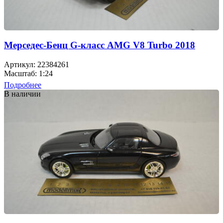
Мерседес-Бенц G-класс AMG V8 Turbo 2018
Артикул: 22384261
Масштаб: 1:24
Подробнее
В наличии