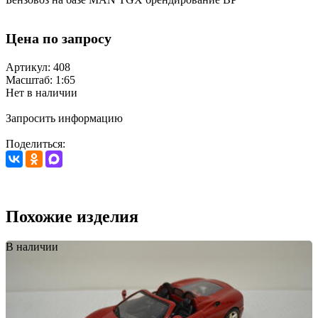
Цена по запросу
Артикул: 408
Масштаб: 1:65
Нет в наличии
Запросить информацию
Поделиться:
Похожие изделия
В наличии