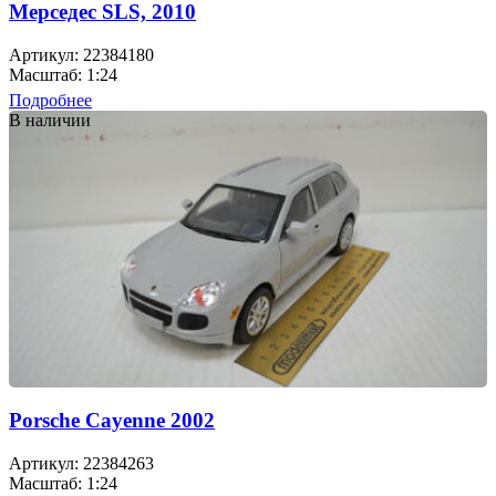
Мерседес SLS, 2010
Артикул: 22384180
Масштаб: 1:24
Подробнее
В наличии
Porsche Cayenne 2002
Артикул: 22384263
Масштаб: 1:24