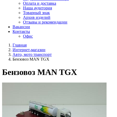
Оплата и доставка
Наша аудитория
Товарный знак
Архив изделий
Отзывы и рекомендации
Вакансии
Контакты
Офис
Главная
Интернет-магазин
Авто, мото транспорт
Бензовоз MAN TGX
Бензовоз MAN TGX