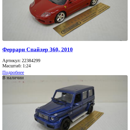
Феррари Cпайдер 360, 2010
Артикул: 22384299
Масштаб: 1:24
Подробнее
В наличии