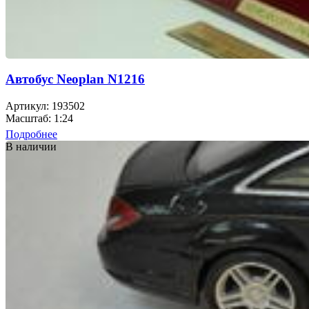
Автобус Neoplan N1216
Артикул: 193502
Масштаб: 1:24
Подробнее
В наличии