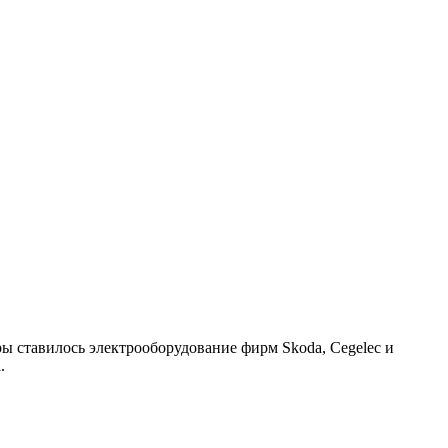
 ставилось электрооборудование фирм Skoda, Cegelec и
.