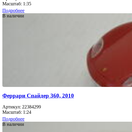
Масштаб: 1:35
Подробнее
В наличии
Феррари Cпайдер 360, 2010
Артикул: 22384299
Масштаб: 1:24
Подробнее
В наличии