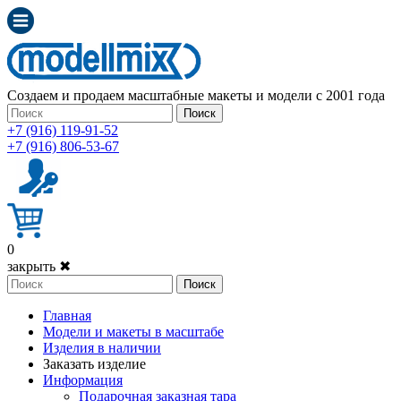
Создаем и продаем масштабные макеты и модели с 2001 года
Поиск
+7 (916) 119-91-52
+7 (916) 806-53-67
0
закрыть ✖
Поиск
Главная
Модели и макеты в масштабе
Изделия в наличии
Заказать изделие
Информация
Подарочная заказная тара