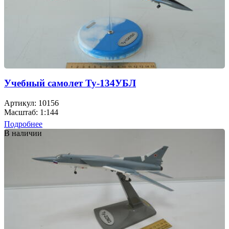
Учебный самолет Ту-134УБЛ
Артикул: 10156
Масштаб: 1:144
Подробнее
В наличии