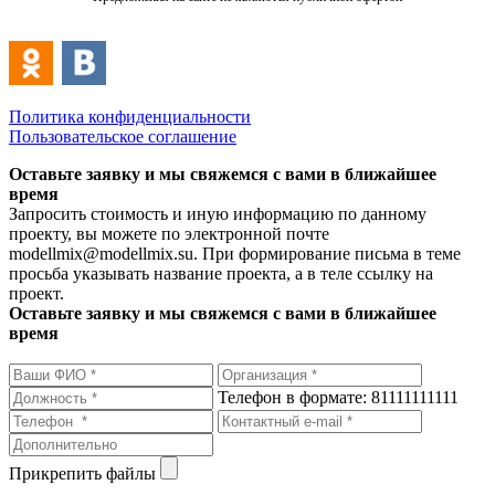
Политика конфиденциальности
Пользовательское соглашение
Оставьте заявку и мы свяжемся с вами в ближайшее
время
Запросить стоимость и иную информацию по данному
проекту, вы можете по электронной почте
modellmix@modellmix.su. При формирование письма в теме
просьба указывать название проекта, а в теле ссылку на
проект.
Оставьте заявку и мы свяжемся с вами в ближайшее
время
Телефон в формате: 81111111111
Прикрепить файлы