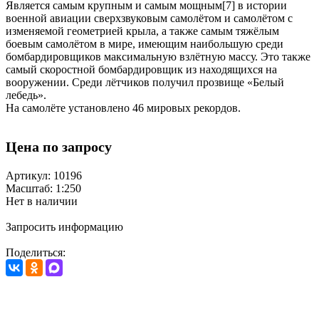
Является самым крупным и самым мощным[7] в истории
военной авиации сверхзвуковым самолётом и самолётом с
изменяемой геометрией крыла, а также самым тяжёлым
боевым самолётом в мире, имеющим наибольшую среди
бомбардировщиков максимальную взлётную массу. Это также
самый скоростной бомбардировщик из находящихся на
вооружении. Среди лётчиков получил прозвище «Белый
лебедь».
На самолёте установлено 46 мировых рекордов.
Цена по запросу
Артикул: 10196
Масштаб: 1:250
Нет в наличии
Запросить информацию
Поделиться: