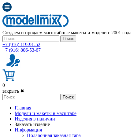
Создаем и продаем масштабные макеты и модели с 2001 года
Поиск
+7 (916) 119-91-52
+7 (916) 806-53-67
0
закрыть ✖
Поиск
Главная
Модели и макеты в масштабе
Изделия в наличии
Заказать изделие
Информация
Подарочная заказная тара