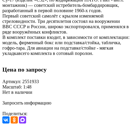
монтажник) — советский истребитель-бомбардировщик,
разработанный в первой половине 1960-х годов.
Первый советский самолёт с крылом изменяемой
стреловидности. Три десятилетия состоял на вооружении
ВВС СССР и России, широко экспортировался, применялся в
ряде вооружённых конфликтов.
В комплект поставки входит, в зависимости от комплектации:
модель, фирменный бокс или подставка/стойка, табличка,
гофро-тара. Для авиации на подставке/стойке - мягкая
укладкавсего комплекта в сотовый поролон.
Цена по запросу
Артикул: 2551933
Масштаб: 1:48
Нет в наличии
Запросить информацию
Поделиться: