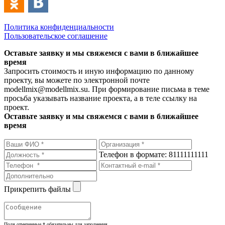
Политика конфиденциальности
Пользовательское соглашение
Оставьте заявку и мы свяжемся с вами в ближайшее
время
Запросить стоимость и иную информацию по данному
проекту, вы можете по электронной почте
modellmix@modellmix.su. При формирование письма в теме
просьба указывать название проекта, а в теле ссылку на
проект.
Оставьте заявку и мы свяжемся с вами в ближайшее
время
Телефон в формате: 81111111111
Прикрепить файлы
Поля отмеченные
*
обязательны для заполнения.