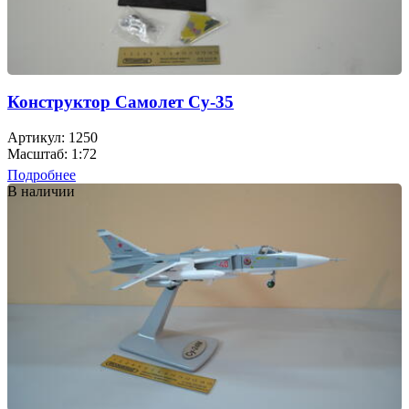
Конструктор Самолет Су-35
Артикул: 1250
Масштаб: 1:72
Подробнее
В наличии