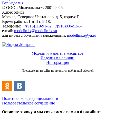
Все изделия
© ООО «Моделлмикс», 2001-2026.
Адрес офиса:
Москва, Северное Чертаново, д. 5, корпус Г.
Время работы: Пн-Пт: 9-18.
Телефоны:
+7(916)119-91-52
+7(916)806-53-67
e-mail:
modellmix@modellmix.su
для писем с большими вложениями:
modellmix@ya.ru
Модели и макеты в масштабе
Изделия в наличии
Информация
Предложения на сайте не являются публичной офертой
Политика конфиденциальности
Пользовательское соглашение
Оставьте заявку и мы свяжемся с вами в ближайшее