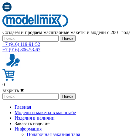
Создаем и продаем масштабные макеты и модели с 2001 года
Поиск
+7 (916) 119-91-52
+7 (916) 806-53-67
0
закрыть ✖
Поиск
Главная
Модели и макеты в масштабе
Изделия в наличии
Заказать изделие
Информация
Подарочная заказная тара