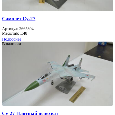
Самолет Су-27
Артикул: 2665304
Масштаб: 1:48
Подробнее
В наличии
Cу-27 Плотный перехват