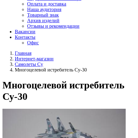
Оплата и доставка
Наша аудитория
Товарный знак
Архив изделий
Отзывы и рекомендации
Вакансии
Контакты
Офис
Главная
Интернет-магазин
Самолеты Су
Многоцелевой истребитель Су-30
Многоцелевой истребитель
Су-30