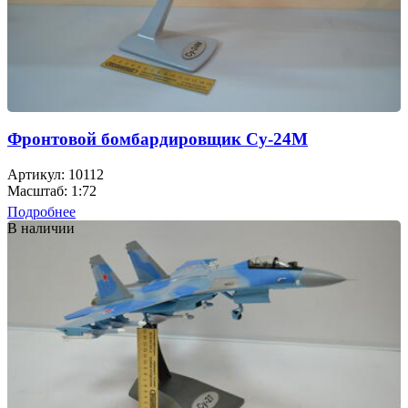
Фронтовой бомбардировщик Су-24М
Артикул: 10112
Масштаб: 1:72
Подробнее
В наличии