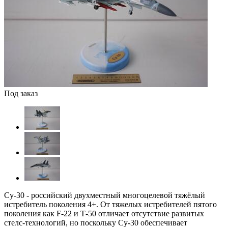
Под заказ
Су-30 - российский двухместный многоцелевой тяжёлый
истребитель поколения 4+. От тяжелых истребителей пятого
поколения как F-22 и Т-50 отличает отсутствие развитых
стелс-технологий, но поскольку Су-30 обеспечивает