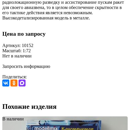
радиолокационную разведку и ассистирование пускам ракет
для своего авиазвена, то в целом обеспечение скрытности в
его тактике действия является невозможным.
Высокодетализированная модель в металле.
Цена по запросу
Артикул: 10152
Масштаб: 1:72
Нет в наличии
Запросить информацию
Поделиться:
Похожие изделия
В наличии