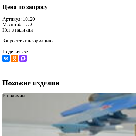
Цена по запросу
Артикул: 10120
Масштаб: 1:72
Нет в наличии
Запросить информацию
Поделиться:
Похожие изделия
В наличии