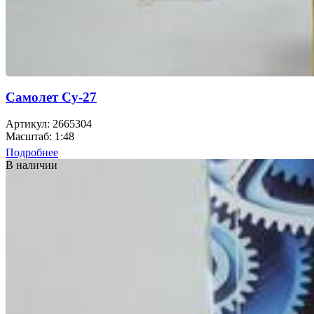
Самолет Су-27
Артикул: 2665304
Масштаб: 1:48
Подробнее
В наличии