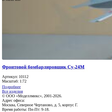
Фронтовой бомбардировщик Су-24М
Артикул: 10112
Масштаб: 1:72
Подробнее
Все изделия
© ООО «Моделлмикс», 2001-2026.
Адрес офиса:
Москва, Северное Чертаново, д. 5, корпус Г.
Время работы: Пн-Пт: 9-18.