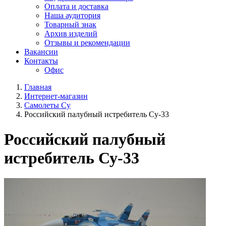
Оплата и доставка
Наша аудитория
Товарный знак
Архив изделий
Отзывы и рекомендации
Вакансии
Контакты
Офис
Главная
Интернет-магазин
Самолеты Су
Российский палубный истребитель Су-33
Российский палубный
истребитель Су-33