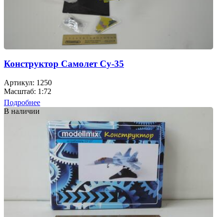
Конструктор Самолет Су-35
Артикул: 1250
Масштаб: 1:72
Подробнее
В наличии