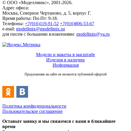
© ООО «Моделлмикс», 2001-2026.
Адрес офиса:
Москва, Северное Чертаново, д. 5, корпус Г.
Время работы: Пн-Пт: 9-18.
Телефоны:
+7(916)119-91-52
+7(916)806-53-67
e-mail:
modellmix@modellmix.su
для писем с большими вложениями:
modellmix@ya.ru
Модели и макеты в масштабе
Изделия в наличии
Информация
Предложения на сайте не являются публичной офертой
Политика конфиденциальности
Пользовательское соглашение
Оставьте заявку и мы свяжемся с вами в ближайшее
время