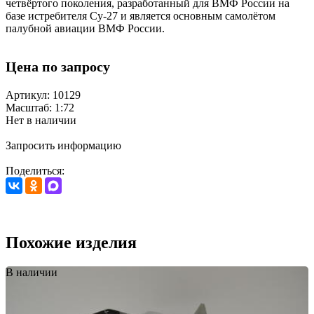
четвёртого поколения, разработанный для ВМФ России на
базе истребителя Су-27 и является основным самолётом
палубной авиации ВМФ России.
Цена по запросу
Артикул: 10129
Масштаб: 1:72
Нет в наличии
Запросить информацию
Поделиться:
Похожие изделия
В наличии