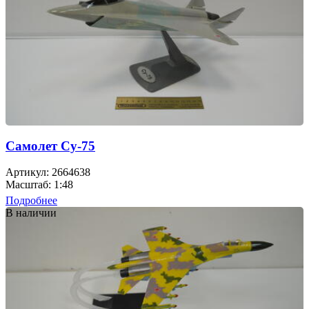
Самолет Су-75
Артикул: 2664638
Масштаб: 1:48
Подробнее
В наличии