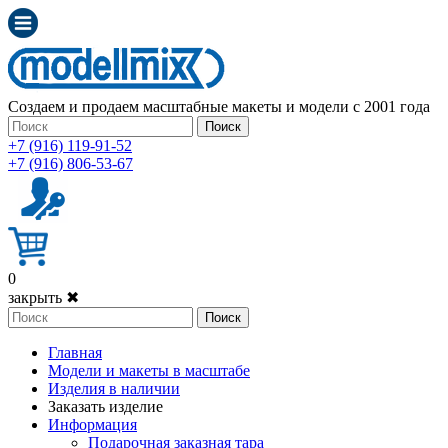
Создаем и продаем масштабные макеты и модели с 2001 года
Поиск
+7 (916) 119-91-52
+7 (916) 806-53-67
0
закрыть ✖
Поиск
Главная
Модели и макеты в масштабе
Изделия в наличии
Заказать изделие
Информация
Подарочная заказная тара