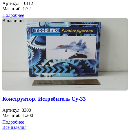
Артикул: 10112
Масштаб: 1:72
Подробнее
В наличии
Конструктор. Истребитель Су-33
Артикул: 3300
Масштаб: 1:200
Подробнее
Все изделия