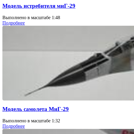
Модель истребителя миГ-29
Выполнено в масштабе 1:48
Подробнее
Модель самолета МиГ-29
Выполнено в масштабе 1:32
Подробнее