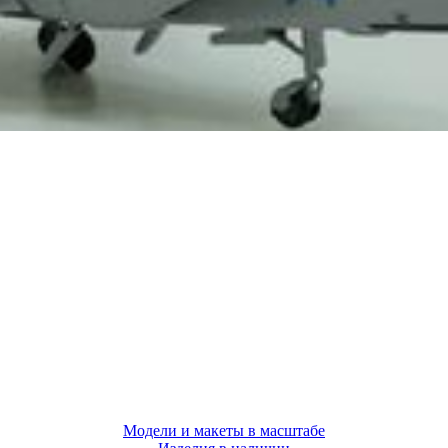
Модели и макеты в масштабе