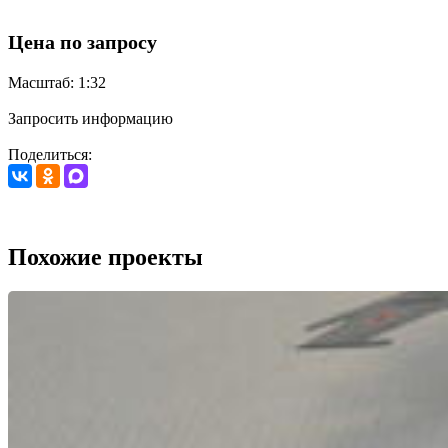
Цена по запросу
Масштаб: 1:32
Запросить информацию
Поделиться:
Похожие проекты