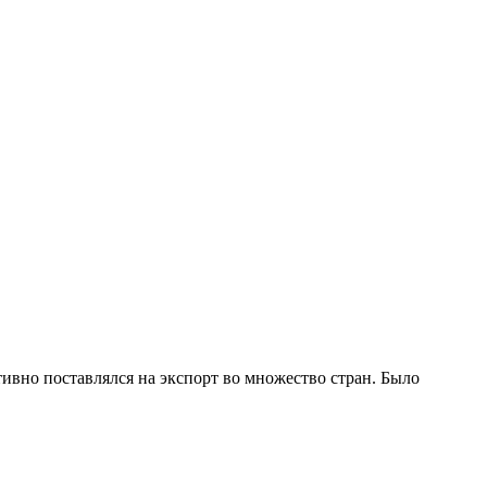
ивно поставлялся на экспорт во множество стран. Было