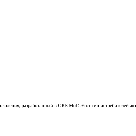
коления, разработанный в ОКБ МиГ. Этот тип истребителей акт