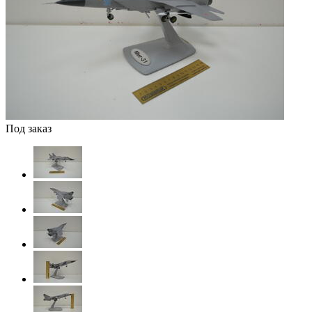
Под заказ