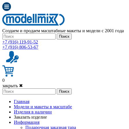
Создаем и продаем масштабные макеты и модели с 2001 года
Поиск
+7 (916) 119-91-52
+7 (916) 806-53-67
0
закрыть ✖
Поиск
Главная
Модели и макеты в масштабе
Изделия в наличии
Заказать изделие
Информация
Подарочная заказная тара