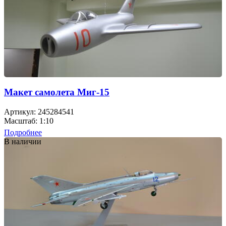
Макет самолета Миг-15
Артикул: 245284541
Масштаб: 1:10
Подробнее
В наличии