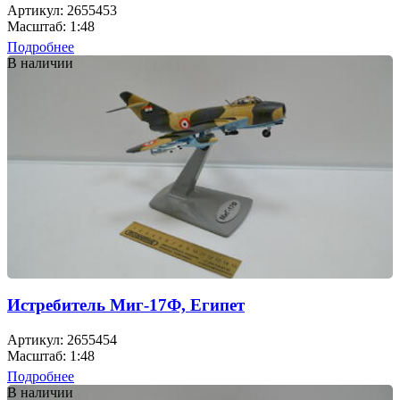
Артикул: 2655453
Масштаб: 1:48
Подробнее
В наличии
Истребитель Миг-17Ф, Египет
Артикул: 2655454
Масштаб: 1:48
Подробнее
В наличии