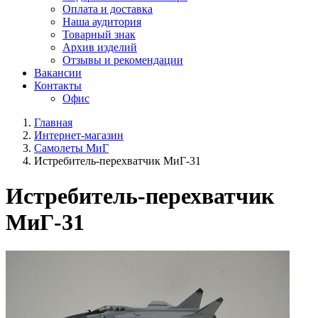
Оплата и доставка
Наша аудитория
Товарный знак
Архив изделий
Отзывы и рекомендации
Вакансии
Контакты
Офис
Главная
Интернет-магазин
Самолеты МиГ
Истребитель-перехватчик МиГ-31
Истребитель-перехватчик
МиГ-31