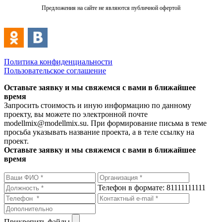
Предложения на сайте не являются публичной офертой
Политика конфиденциальности
Пользовательское соглашение
Оставьте заявку и мы свяжемся с вами в ближайшее
время
Запросить стоимость и иную информацию по данному
проекту, вы можете по электронной почте
modellmix@modellmix.su. При формирование письма в теме
просьба указывать название проекта, а в теле ссылку на
проект.
Оставьте заявку и мы свяжемся с вами в ближайшее
время
Телефон в формате: 81111111111
Прикрепить файлы