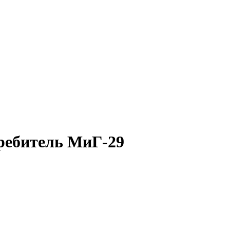
ребитель МиГ-29