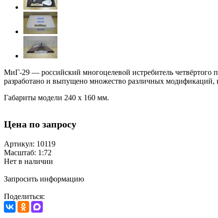
МиГ-29 — российский многоцелевой истребитель четвёртого по
разработано и выпущено множество различных модификаций, 
Габариты модели 240 х 160 мм.
Цена по запросу
Артикул: 10119
Масштаб: 1:72
Нет в наличии
Запросить информацию
Поделиться: