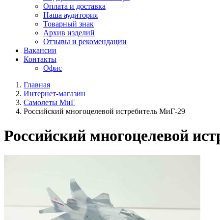
Оплата и доставка
Наша аудитория
Товарный знак
Архив изделий
Отзывы и рекомендации
Вакансии
Контакты
Офис
Главная
Интернет-магазин
Самолеты МиГ
Российский многоцелевой истребитель МиГ-29
Российский многоцелевой ист