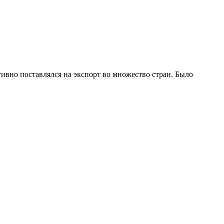
ивно поставлялся на экспорт во множество стран. Было