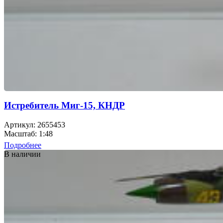
Истребитель Миг-15, КНДР
Артикул: 2655453
Масштаб: 1:48
Подробнее
В наличии