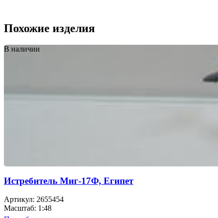
Похожие изделия
В наличии
Истребитель Миг-17Ф, Египет
Артикул: 2655454
Масштаб: 1:48