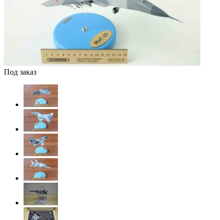
Под заказ