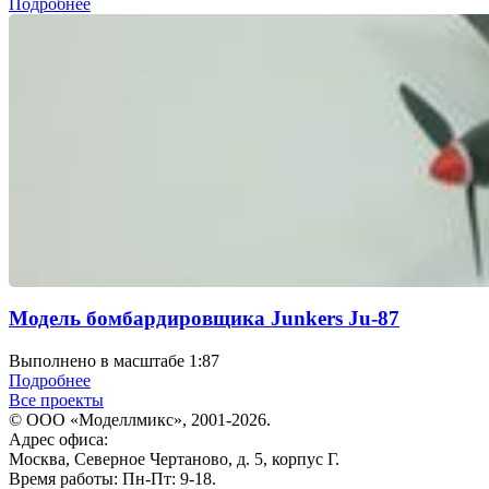
Подробнее
Модель бомбардировщика Junkers Ju-87
Выполнено в масштабе 1:87
Подробнее
Все проекты
© ООО «Моделлмикс», 2001-2026.
Адрес офиса:
Москва, Северное Чертаново, д. 5, корпус Г.
Время работы: Пн-Пт: 9-18.