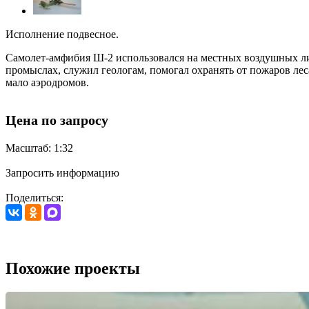
Исполнение подвесное.
Самолет-амфибия Ш-2 использовался на местных воздушных лин
промыслах, служил геологам, помогал охранять от пожаров ле
мало аэродромов.
Цена по запросу
Масштаб: 1:32
Запросить информацию
Поделиться:
Похожие проекты