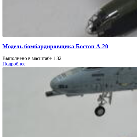
Модель бомбардировщика Бостон А-20
Выполнено в масштабе 1:32
Подробнее