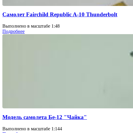
Самолет Fairchild Republic A-10 Thunderbolt
Выполнено в масштабе 1:48
Подробнее
Модель самолета Бе-12 "Чайка"
Выполнено в масштабе 1:144