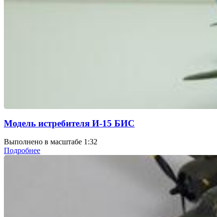
Модель истребителя И-15 БИС
Выполнено в масштабе 1:32
Подробнее