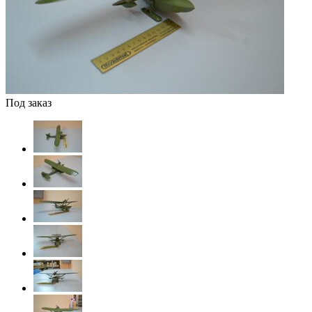
Под заказ