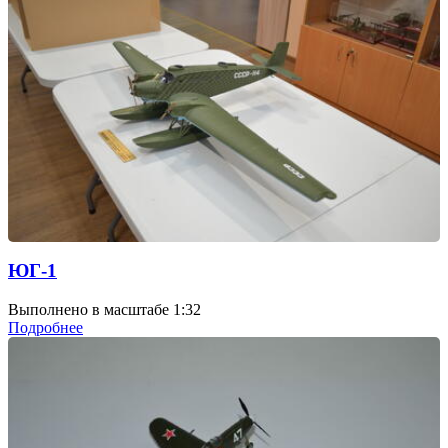
ЮГ-1
Выполнено в масштабе 1:32
Подробнее