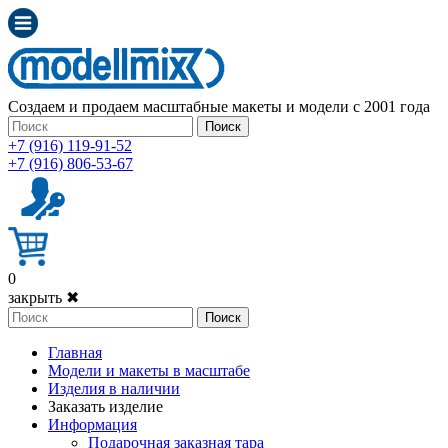
Создаем и продаем масштабные макеты и модели с 2001 года
Поиск
+7 (916) 119-91-52
+7 (916) 806-53-67
0
закрыть ✖
Поиск
Главная
Модели и макеты в масштабе
Изделия в наличии
Заказать изделие
Информация
Подарочная заказная тара