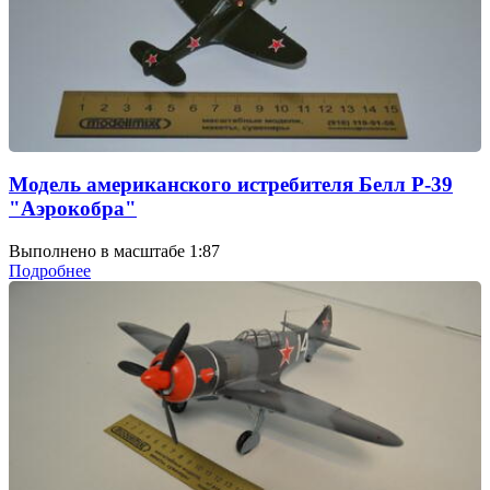
Модель американского истребителя Белл P-39
"Аэрокобра"
Выполнено в масштабе 1:87
Подробнее