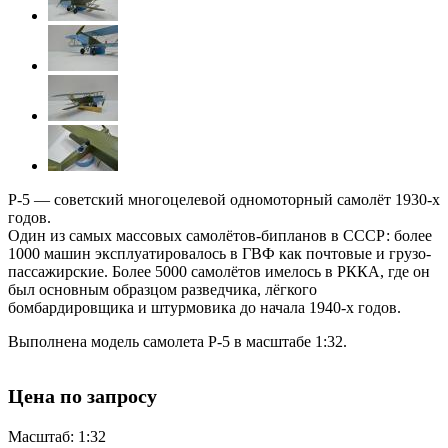
Р-5 — советский многоцелевой одномоторный самолёт 1930-х
годов.
Один из самых массовых самолётов-бипланов в СССР: более
1000 машин эксплуатировалось в ГВФ как почтовые и грузо-
пассажирские. Более 5000 самолётов имелось в РККА, где он
был основным образцом разведчика, лёгкого
бомбардировщика и штурмовика до начала 1940-х годов.
Выполнена модель самолета Р-5 в масштабе 1:32.
Цена по запросу
Масштаб: 1:32