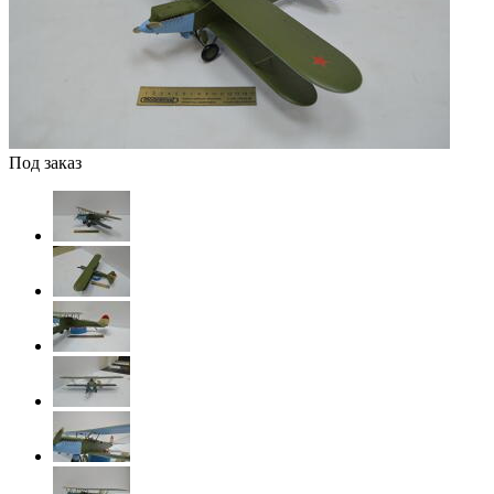
Под заказ