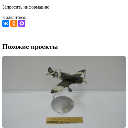
Запросить информацию
Поделиться:
Похожие проекты