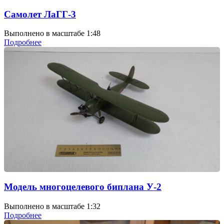
Самолет ЛаГГ-3
Выполнено в масштабе 1:48
Подробнее
Модель многоцелевого биплана У-2
Выполнено в масштабе 1:32
Подробнее