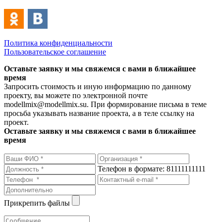
Политика конфиденциальности
Пользовательское соглашение
Оставьте заявку и мы свяжемся с вами в ближайшее
время
Запросить стоимость и иную информацию по данному
проекту, вы можете по электронной почте
modellmix@modellmix.su. При формирование письма в теме
просьба указывать название проекта, а в теле ссылку на
проект.
Оставьте заявку и мы свяжемся с вами в ближайшее
время
Телефон в формате: 81111111111
Прикрепить файлы