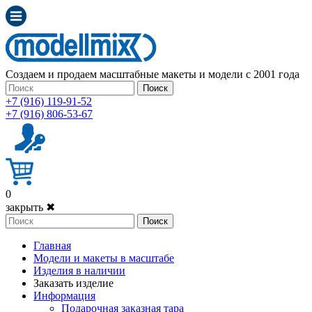
Создаем и продаем масштабные макеты и модели с 2001 года
Поиск
+7 (916) 119-91-52
+7 (916) 806-53-67
0
закрыть ✖
Поиск
Главная
Модели и макеты в масштабе
Изделия в наличии
Заказать изделие
Информация
Подарочная заказная тара