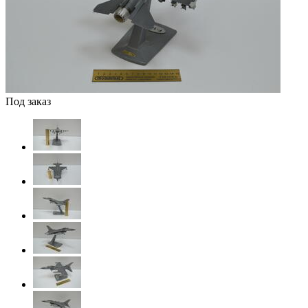
Под заказ