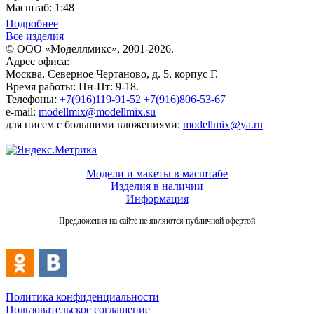
Масштаб: 1:48
Подробнее
Все изделия
© ООО «Моделлмикс», 2001-2026.
Адрес офиса:
Москва, Северное Чертаново, д. 5, корпус Г.
Время работы: Пн-Пт: 9-18.
Телефоны:
+7(916)119-91-52
+7(916)806-53-67
e-mail:
modellmix@modellmix.su
для писем с большими вложениями:
modellmix@ya.ru
Модели и макеты в масштабе
Изделия в наличии
Информация
Предложения на сайте не являются публичной офертой
Политика конфиденциальности
Пользовательское соглашение