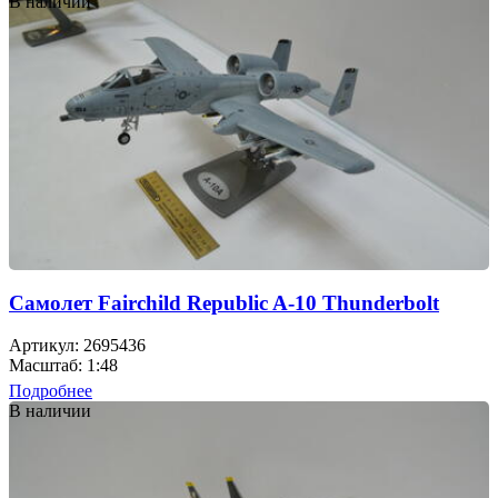
В наличии
Самолет Fairchild Republic A-10 Thunderbolt
Артикул: 2695436
Масштаб: 1:48
Подробнее
В наличии