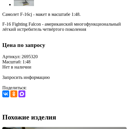
Самолет F-16cj - макет в масштабе 1:48.
F-16 Fighting Falcon - американский многофункциональный
лёгкий истребитель четвёртого поколения
Цена по запросу
Артикул: 2695320
Масштаб: 1:48
Нет в наличии
Запросить информацию
Поделиться:
Похожие изделия