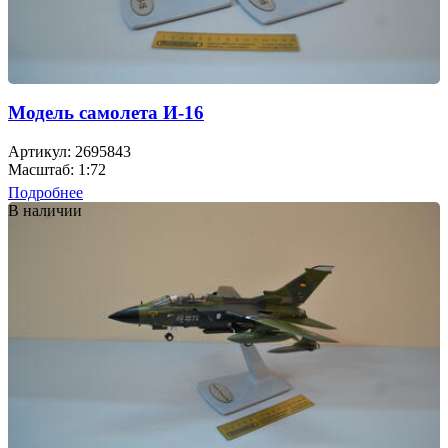
Модель самолета И-16
Артикул: 2695843
Масштаб: 1:72
Подробнее
В наличии