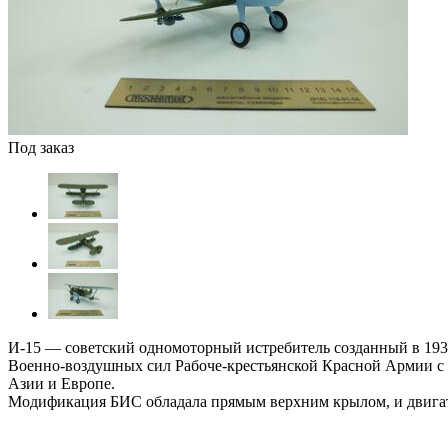
Под заказ
И-15 — советский одномоторный истребитель созданный в 1933
Военно-воздушных сил Рабоче-крестьянской Красной Армии с 
Азии и Европе.
Модификация БИС обладала прямым верхним крылом, и двига