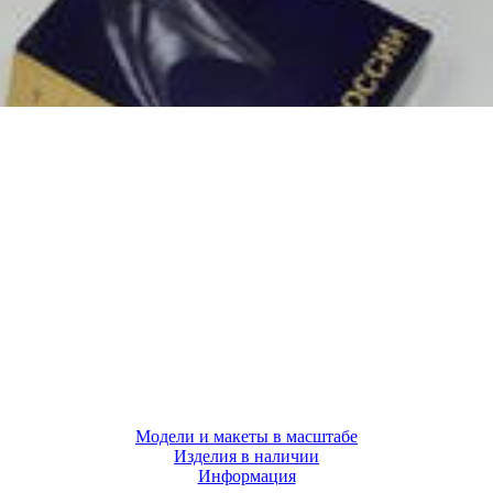
Модели и макеты в масштабе
Изделия в наличии
Информация