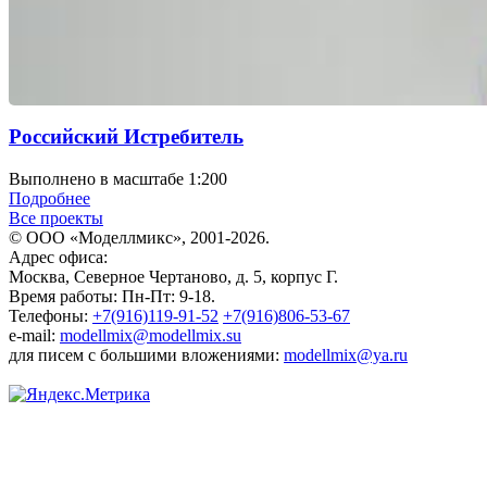
Российский Истребитель
Выполнено в масштабе 1:200
Подробнее
Все проекты
© ООО «Моделлмикс», 2001-2026.
Адрес офиса:
Москва, Северное Чертаново, д. 5, корпус Г.
Время работы: Пн-Пт: 9-18.
Телефоны:
+7(916)119-91-52
+7(916)806-53-67
e-mail:
modellmix@modellmix.su
для писем с большими вложениями:
modellmix@ya.ru