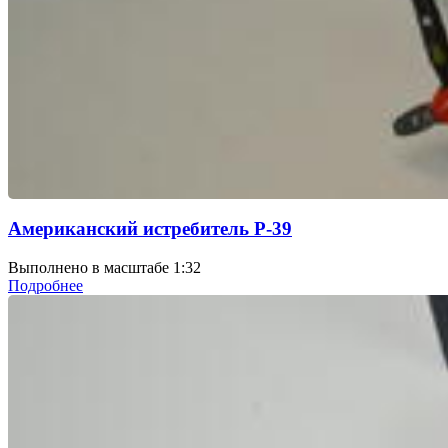
Американский истребитель P-39
Выполнено в масштабе 1:32
Подробнее