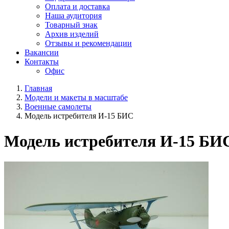
Оплата и доставка
Наша аудитория
Товарный знак
Архив изделий
Отзывы и рекомендации
Вакансии
Контакты
Офис
Главная
Модели и макеты в масштабе
Военные самолеты
Модель истребителя И-15 БИС
Модель истребителя И-15 БИ