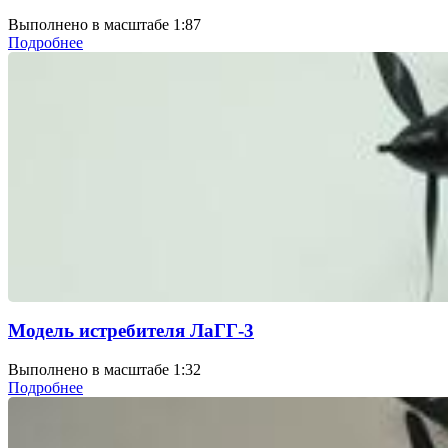
Выполнено в масштабе 1:87
Подробнее
Модель истребителя ЛаГГ-3
Выполнено в масштабе 1:32
Подробнее