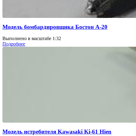
Модель бомбардировщика Бостон А-20
Выполнено в масштабе 1:32
Подробнее
Модель истребителя Kawasaki Ki-61 Hien