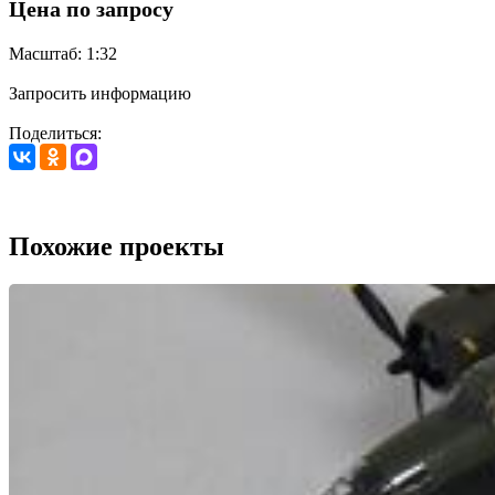
Цена по запросу
Масштаб: 1:32
Запросить информацию
Поделиться:
Похожие проекты