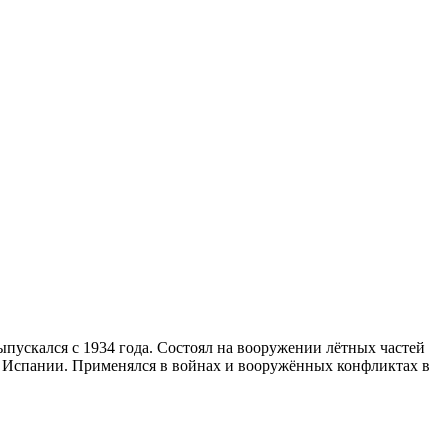
пускался с 1934 года. Состоял на вооружении лётных частей
 Испании. Применялся в войнах и вооружённых конфликтах в