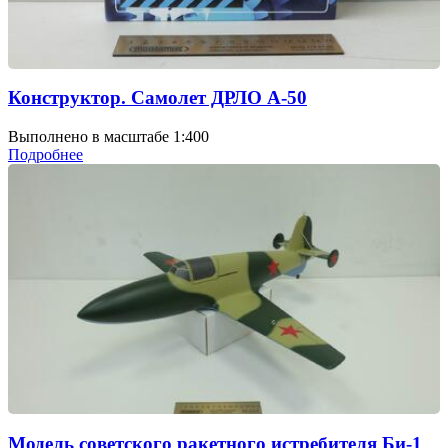
Конструктор. Самолет ДРЛО А-50
Выполнено в масштабе 1:400
Подробнее
Модель советского ракетного истребителя Би-1