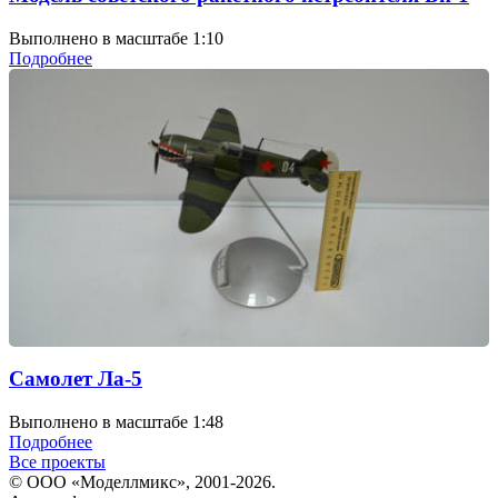
Выполнено в масштабе 1:10
Подробнее
Самолет Ла-5
Выполнено в масштабе 1:48
Подробнее
Все проекты
© ООО «Моделлмикс», 2001-2026.