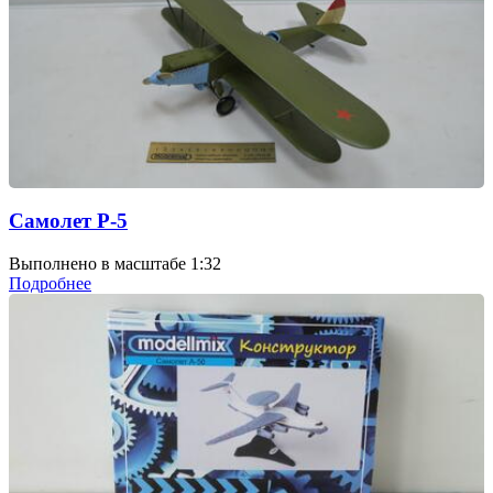
Самолет Р-5
Выполнено в масштабе 1:32
Подробнее