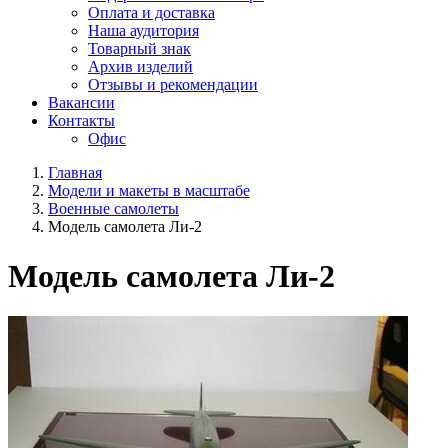
Оплата и доставка
Наша аудитория
Товарный знак
Архив изделий
Отзывы и рекомендации
Вакансии
Контакты
Офис
Главная
Модели и макеты в масштабе
Военные самолеты
Модель самолета Ли-2
Модель самолета Ли-2