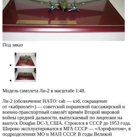
Под заказ
Модель самолета Ли-2 в масштабе 1:48.
Ли-2
(обозначение НАТО: cab — кэб, сокращение
от «кабриолет») — советский поршневой пассажирский и
военно-транспортный самолёт времён Второй мировой
войны средней дальности, выпускаемый по лицензии на
выпуск Douglas DC-3, США. Строился в СССР до 1953 года.
Широко эксплуатировался в МГА СССР — «Аэрофлотом», в
подразделениях МО и МАП СССР. В годы Великой