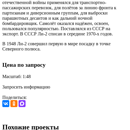
отечественной войны применялся для транспортно-
пассажирских перевозок, для полётов за линию фронта к
партизанам и диверсионным группам, для выброски
парашютных десантов и как дальний ночной
бомбардировщик. Самолёт оказался надёжен, освоен,
пользовался популярностью. Поставлялся из СССР на
экспорт. В СССР Ли-2 списан в середине 1970-х годов.
В 1948 Ли-2 совершил первую в мире посадку в точке
Северного полюса.
Цена по запросу
Масштаб: 1:48
Запросить информацию
Поделиться:
Похожие проекты