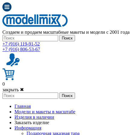
Создаем и продаем масштабные макеты и модели с 2001 года
Поиск
+7 (916) 119-91-52
+7 (916) 806-53-67
0
закрыть ✖
Поиск
Главная
Модели и макеты в масштабе
Изделия в наличии
Заказать изделие
Информация
Подарочная заказная тара