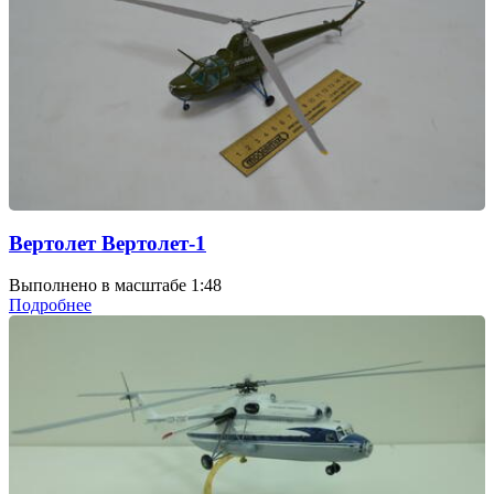
Вертолет Вертолет-1
Выполнено в масштабе 1:48
Подробнее