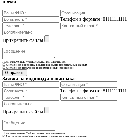
время
Телефон в формате: 81111111111
Прикрепить файлы
Поля отмеченные
*
обязательны для заполнения.
☑ Согласие на обработку введенных выше персональных данных
☑ Согласие на получение информационных сообщений
Заявка на индивидуальный заказ
Телефон в формате: 81111111111
Прикрепить файлы
Поля отмеченные
*
обязательны для заполнения.
☑ Согласие на обработку введенных выше персональных данных