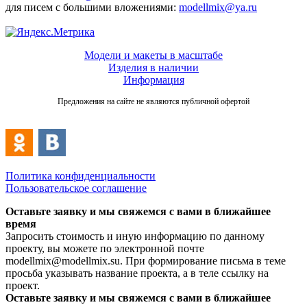
для писем с большими вложениями:
modellmix@ya.ru
Модели и макеты в масштабе
Изделия в наличии
Информация
Предложения на сайте не являются публичной офертой
Политика конфиденциальности
Пользовательское соглашение
Оставьте заявку и мы свяжемся с вами в ближайшее
время
Запросить стоимость и иную информацию по данному
проекту, вы можете по электронной почте
modellmix@modellmix.su. При формирование письма в теме
просьба указывать название проекта, а в теле ссылку на
проект.
Оставьте заявку и мы свяжемся с вами в ближайшее