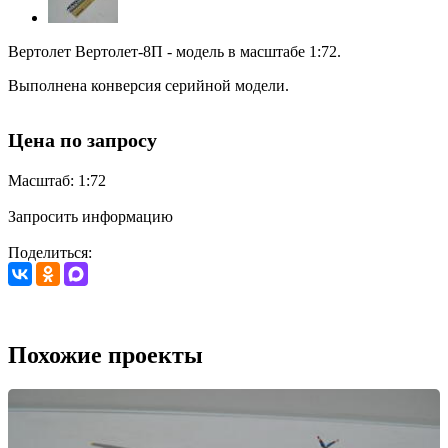
Вертолет Вертолет-8П - модель в масштабе 1:72.
Выполнена конверсия серийной модели.
Цена по запросу
Масштаб: 1:72
Запросить информацию
Поделиться:
Похожие проекты