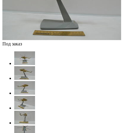
Под заказ