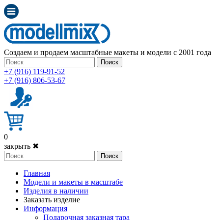
Создаем и продаем масштабные макеты и модели с 2001 года
Поиск
+7 (916) 119-91-52
+7 (916) 806-53-67
0
закрыть ✖
Поиск
Главная
Модели и макеты в масштабе
Изделия в наличии
Заказать изделие
Информация
Подарочная заказная тара