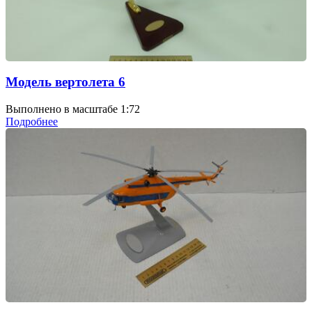
Модель вертолета 6
Выполнено в масштабе 1:72
Подробнее