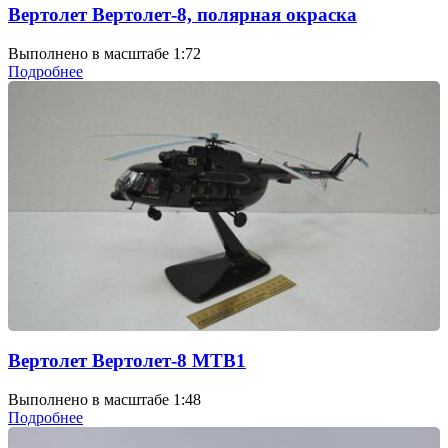
Вертолет Вертолет-8, полярная окраска
Выполнено в масштабе 1:72
Подробнее
Вертолет Вертолет-8 МТВ1
Выполнено в масштабе 1:48
Подробнее