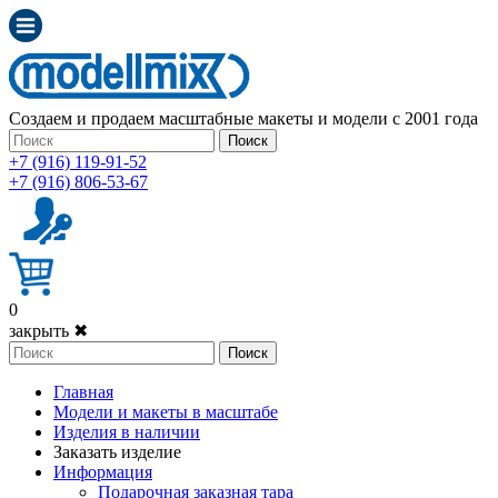
Создаем и продаем масштабные макеты и модели с 2001 года
Поиск
+7 (916) 119-91-52
+7 (916) 806-53-67
0
закрыть ✖
Поиск
Главная
Модели и макеты в масштабе
Изделия в наличии
Заказать изделие
Информация
Подарочная заказная тара