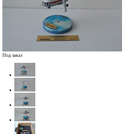
Под заказ