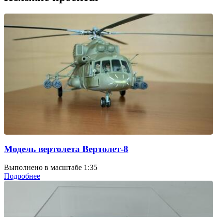
Модель вертолета Вертолет-8
Выполнено в масштабе 1:35
Подробнее