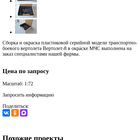
Сборка и окраска пластиковой серийной модели транспортно-
боевого вертолета Вертолет-8 в окраске МЧС выполнена на
заказ специалистами нашей фирмы.
Цена по запросу
Масштаб: 1:72
Запросить информацию
Поделиться:
Похожие проекты