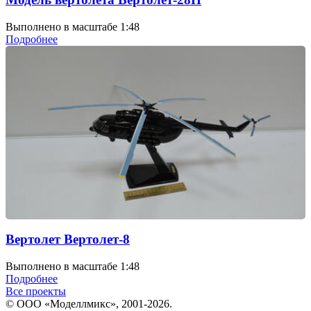
Выполнено в масштабе 1:48
Подробнее
Вертолет Вертолет-8
Выполнено в масштабе 1:48
Подробнее
Все проекты
© ООО «Моделлмикс», 2001-2026.