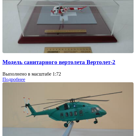
Модель санитарного вертолета Вертолет-2
Выполнено в масштабе 1:72
Подробнее