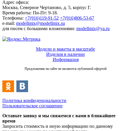
Адрес офиса:
Москва, Северное Чертаново, д. 5, корпус Г.
Время работы: Пн-Пт: 9-18.
Телефоны:
+7(916)119-91-52
+7(916)806-53-67
e-mail:
modellmix@modellmix.su
для писем с большими вложениями:
modellmix@ya.ru
Модели и макеты в масштабе
Изделия в наличии
Информация
Предложения на сайте не являются публичной офертой
Политика конфиденциальности
Пользовательское соглашение
Оставьте заявку и мы свяжемся с вами в ближайшее
время
Запросить стоимость и иную информацию по данному