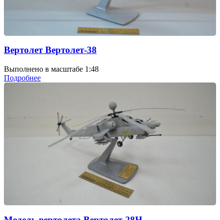
Вертолет Вертолет-38
Выполнено в масштабе 1:48
Подробнее
Модель вертолета Вертолет-28Н