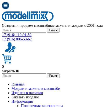
Создаем и продаем масштабные макеты и модели с 2001 года
Поиск
+7 (916) 119-91-52
+7 (916) 806-53-67
0
закрыть ✖
Поиск
Главная
Модели и макеты в масштабе
Изделия в наличии
Заказать изделие
Информация
Подарочная заказная тара