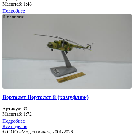
Масштаб: 1:48
Подробнее
В наличии
Вертолет Вертолет-8 (камуфляж)
Артикул: 39
Масштаб: 1:72
Подробнее
Все изделия
© ООО «Моделлмикс», 2001-2026.