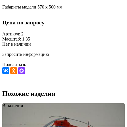
Габариты модели 570 х 500 мм.
Цена по запросу
Артикул: 2
Масштаб: 1:35
Нет в наличии
Запросить информацию
Поделиться:
Похожие изделия
В наличии