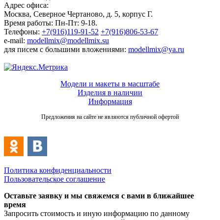
Адрес офиса:
Москва, Северное Чертаново, д. 5, корпус Г.
Время работы: Пн-Пт: 9-18.
Телефоны:
+7(916)119-91-52
+7(916)806-53-67
e-mail:
modellmix@modellmix.su
для писем с большими вложениями:
modellmix@ya.ru
Модели и макеты в масштабе
Изделия в наличии
Информация
Предложения на сайте не являются публичной офертой
Политика конфиденциальности
Пользовательское соглашение
Оставьте заявку и мы свяжемся с вами в ближайшее
время
Запросить стоимость и иную информацию по данному