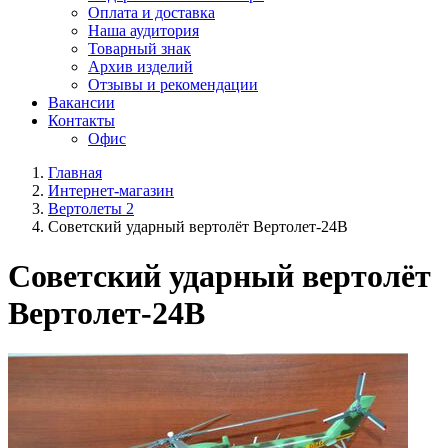
Оплата и доставка
Наша аудитория
Товарный знак
Архив изделий
Отзывы и рекомендации
Вакансии
Контакты
Офис
Главная
Интернет-магазин
Вертолеты 2
Советский ударный вертолёт Вертолет-24В
Советский ударный вертолёт
Вертолет-24В