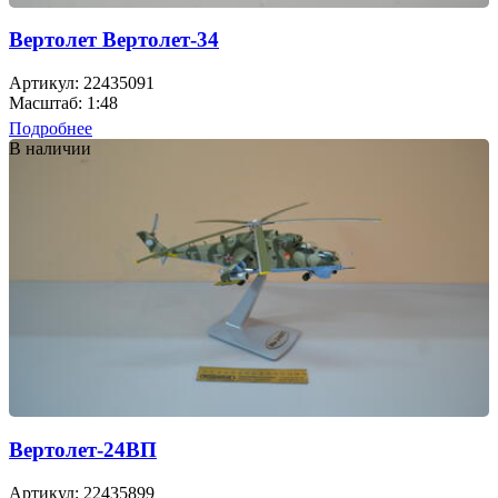
Вертолет Вертолет-34
Артикул: 22435091
Масштаб: 1:48
Подробнее
В наличии
Вертолет-24ВП
Артикул: 22435899