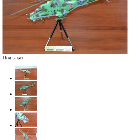
Под заказ