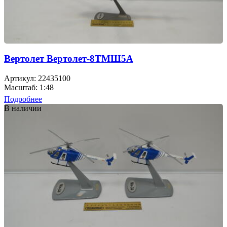
Вертолет Вертолет-8ТМШ5А
Артикул: 22435100
Масштаб: 1:48
Подробнее
В наличии