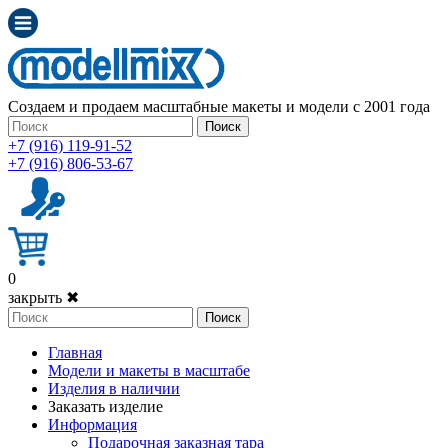
Создаем и продаем масштабные макеты и модели с 2001 года
Поиск
+7 (916) 119-91-52
+7 (916) 806-53-67
0
закрыть ✖
Поиск
Главная
Модели и макеты в масштабе
Изделия в наличии
Заказать изделие
Информация
Подарочная заказная тара