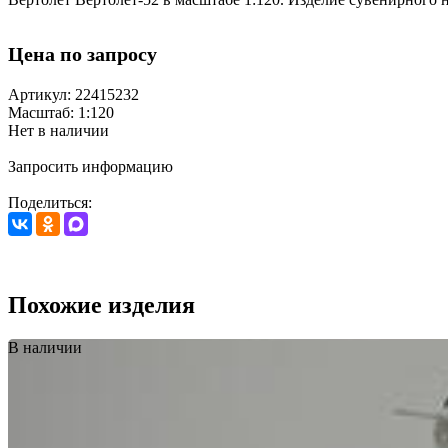
Цена по запросу
Артикул: 22415232
Масштаб: 1:120
Нет в наличии
Запросить информацию
Поделиться:
Похожие изделия
В наличии