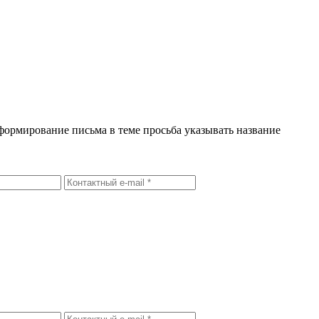
формирование письма в теме просьба указывать название