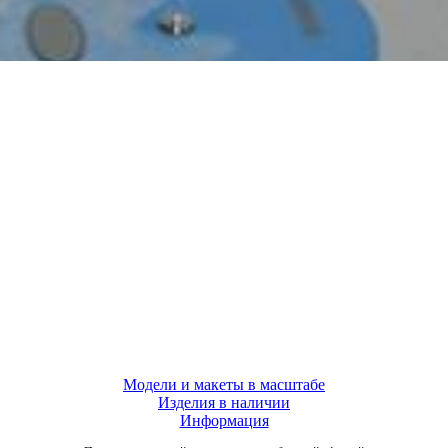
Модели и макеты в масштабе
Изделия в наличии
Информация