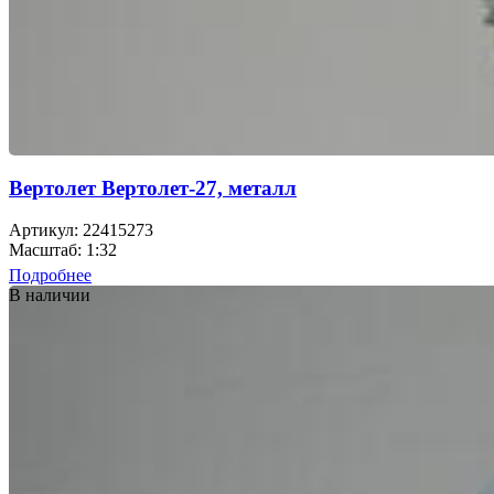
Вертолет Вертолет-27, металл
Артикул: 22415273
Масштаб: 1:32
Подробнее
В наличии