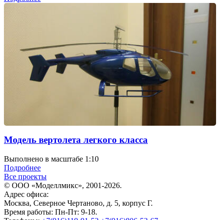
Модель вертолета легкого класса
Выполнено в масштабе 1:10
Подробнее
Все проекты
© ООО «Моделлмикс», 2001-2026.
Адрес офиса:
Москва, Северное Чертаново, д. 5, корпус Г.
Время работы: Пн-Пт: 9-18.