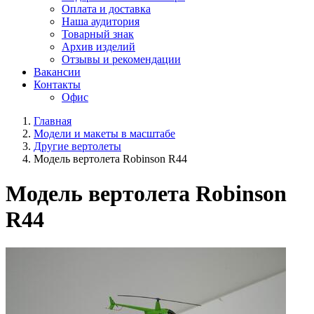
Оплата и доставка
Наша аудитория
Товарный знак
Архив изделий
Отзывы и рекомендации
Вакансии
Контакты
Офис
Главная
Модели и макеты в масштабе
Другие вертолеты
Модель вертолета Robinson R44
Модель вертолета Robinson
R44