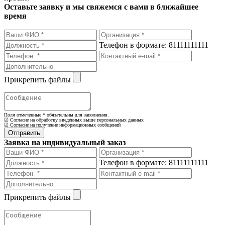
Оставьте заявку и мы свяжемся с вами в ближайшее
время
Телефон в формате: 81111111111
Прикрепить файлы
Поля отмеченные
*
обязательны для заполнения.
☑ Согласие на обработку введенных выше персональных данных
☑ Согласие на получение информационных сообщений
Заявка на индивидуальный заказ
Телефон в формате: 81111111111
Прикрепить файлы