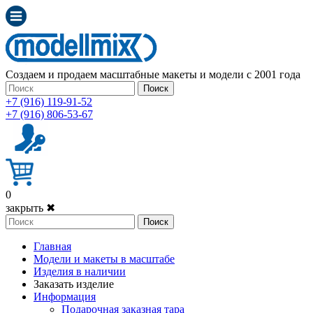
Создаем и продаем масштабные макеты и модели с 2001 года
Поиск
+7 (916) 119-91-52
+7 (916) 806-53-67
0
закрыть ✖
Поиск
Главная
Модели и макеты в масштабе
Изделия в наличии
Заказать изделие
Информация
Подарочная заказная тара