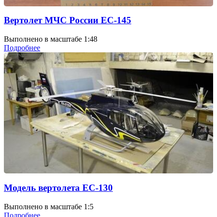
Вертолет МЧС России ЕС-145
Выполнено в масштабе 1:48
Подробнее
Модель вертолета EC-130
Выполнено в масштабе 1:5
Подробнее