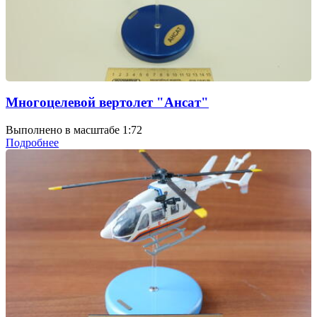
Многоцелевой вертолет "Ансат"
Выполнено в масштабе 1:72
Подробнее