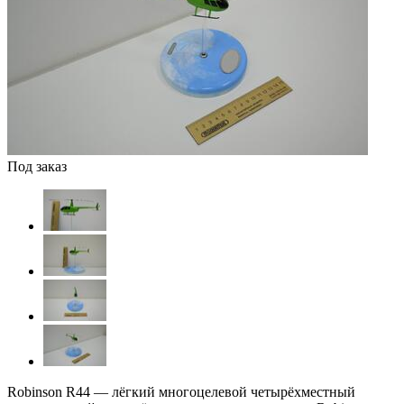
Под заказ
Robinson R44 — лёгкий многоцелевой четырёхместный