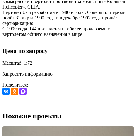
коммерческий вертолёт производства компании «Robinson
Helicopter», США.
Вертолёт был разработан в 1980-е годы. Совершил первый
полёт 31 марта 1990 года и в декабре 1992 года прошёл
сертификацию.
C 1999 года R44 признается наиболее продаваемым
вертолетом общего назначения в мире.
Цена по запросу
Масштаб: 1:72
Запросить информацию
Поделиться:
Похожие проекты