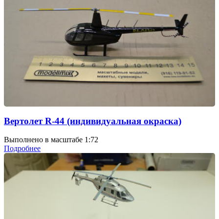
Вертолет R-44 (индивидуальная окраска)
Выполнено в масштабе 1:72
Подробнее