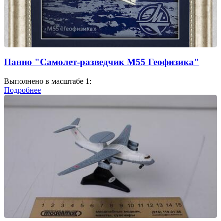
Панно "Самолет-разведчик М55 Геофизика"
Выполнено в масштабе 1:
Подробнее