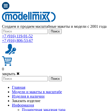
Создаем и продаем масштабные макеты и модели с 2001 года
Поиск
+7 (916) 119-91-52
+7 (916) 806-53-67
0
закрыть ✖
Поиск
Главная
Модели и макеты в масштабе
Изделия в наличии
Заказать изделие
Информация
Подарочная заказная тара