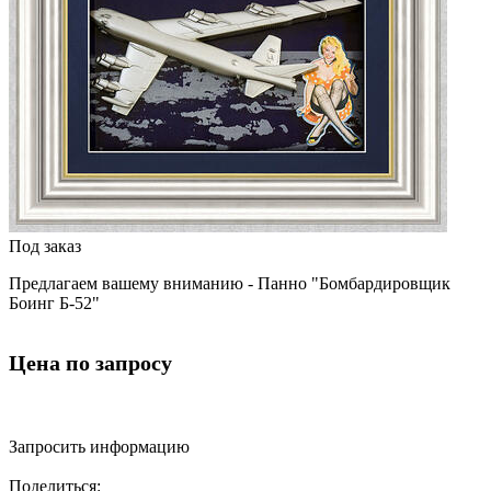
Под заказ
Предлагаем вашему вниманию - Панно "Бомбардировщик
Боинг Б-52"
Цена по запросу
Запросить информацию
Поделиться: