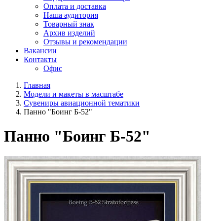
Оплата и доставка
Наша аудитория
Товарный знак
Архив изделий
Отзывы и рекомендации
Вакансии
Контакты
Офис
Главная
Модели и макеты в масштабе
Сувениры авиационной тематики
Панно "Боинг Б-52"
Панно "Боинг Б-52"