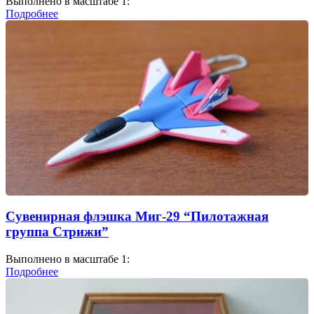
Выполнено в масштабе 1:
Подробнее
Сувенирная флэшка Миг-29 “Пилотажная
группа Стрижи”
Выполнено в масштабе 1:
Подробнее