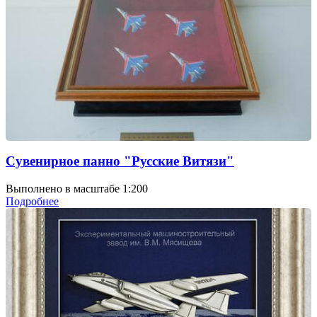
Сувенирное панно "Русские Витязи"
Выполнено в масштабе 1:200
Подробнее