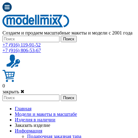
Создаем и продаем масштабные макеты и модели с 2001 года
Поиск
+7 (916) 119-91-52
+7 (916) 806-53-67
0
закрыть ✖
Поиск
Главная
Модели и макеты в масштабе
Изделия в наличии
Заказать изделие
Информация
Подарочная заказная тара