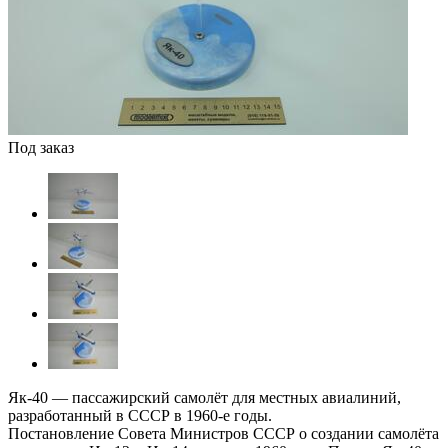
Под заказ
Як-40 — пассажирский самолёт для местных авиалиний,
разработанный в СССР в 1960-е годы.
Постановление Совета Министров СССР о создании самолёта