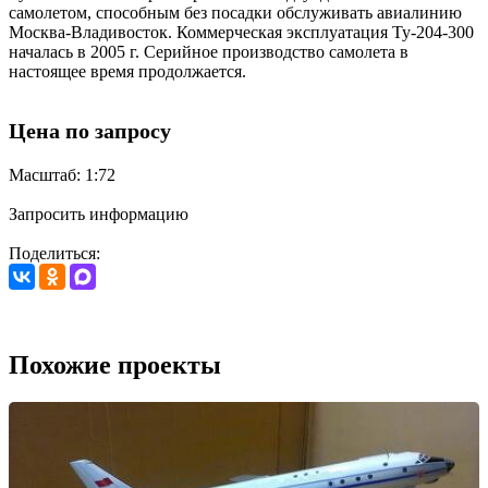
самолетом, способным без посадки обслуживать авиалинию
Москва-Владивосток. Коммерческая эксплуатация Ту-204-300
началась в 2005 г. Серийное производство самолета в
настоящее время продолжается.
Цена по запросу
Масштаб: 1:72
Запросить информацию
Поделиться:
Похожие проекты