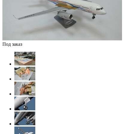
Под заказ