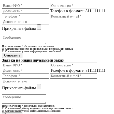
Телефон в формате: 81111111111
Прикрепить файлы
Поля отмеченные
*
обязательны для заполнения.
☑ Согласие на обработку введенных выше персональных данных
☑ Согласие на получение информационных сообщений
Заявка на индивидуальный заказ
Телефон в формате: 81111111111
Прикрепить файлы
Поля отмеченные
*
обязательны для заполнения.
☑ Согласие на обработку введенных выше персональных данных
☑ Согласие на получение информационных сообщений