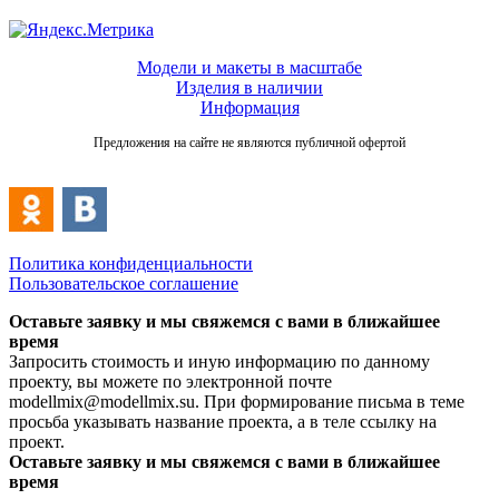
Модели и макеты в масштабе
Изделия в наличии
Информация
Предложения на сайте не являются публичной офертой
Политика конфиденциальности
Пользовательское соглашение
Оставьте заявку и мы свяжемся с вами в ближайшее
время
Запросить стоимость и иную информацию по данному
проекту, вы можете по электронной почте
modellmix@modellmix.su. При формирование письма в теме
просьба указывать название проекта, а в теле ссылку на
проект.
Оставьте заявку и мы свяжемся с вами в ближайшее
время