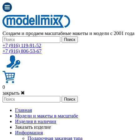
Создаем и продаем масштабные макеты и модели с 2001 года
Поиск
+7 (916) 119-91-52
+7 (916) 806-53-67
0
закрыть ✖
Поиск
Главная
Модели и макеты в масштабе
Изделия в наличии
Заказать изделие
Информация
Подарочная заказная тара