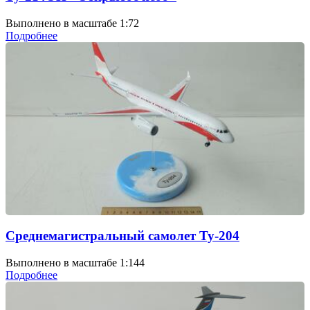
Выполнено в масштабе 1:72
Подробнее
Среднемагистральный самолет Ту-204
Выполнено в масштабе 1:144
Подробнее