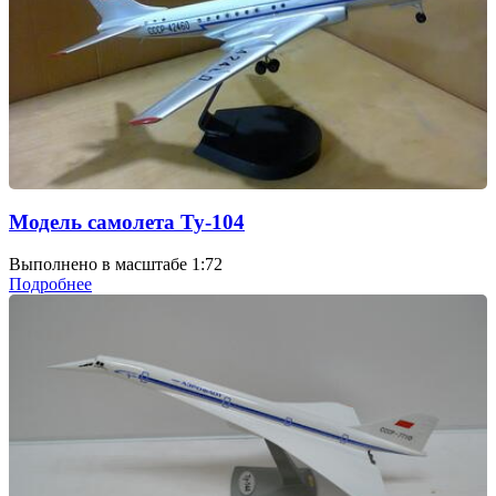
Модель самолета Ту-104
Выполнено в масштабе 1:72
Подробнее