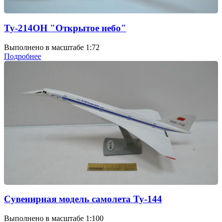
Ту-214ОН "Открытое небо"
Выполнено в масштабе 1:72
Подробнее
Сувенирная модель самолета Ту-144
Выполнено в масштабе 1:100