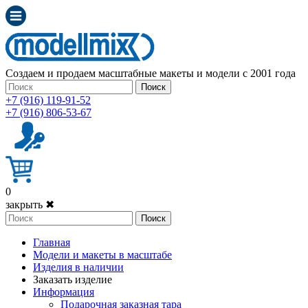
Создаем и продаем масштабные макеты и модели с 2001 года
Поиск
+7 (916) 119-91-52
+7 (916) 806-53-67
0
закрыть ✖
Поиск
Главная
Модели и макеты в масштабе
Изделия в наличии
Заказать изделие
Информация
Подарочная заказная тара