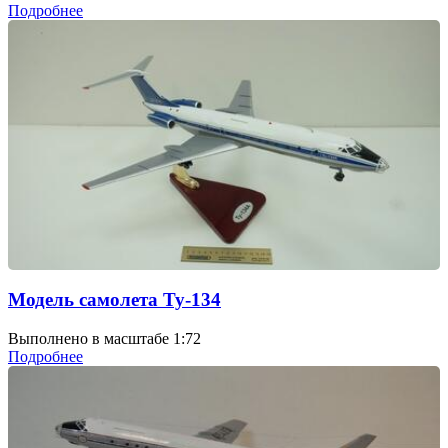
Подробнее
Модель самолета Ту-134
Выполнено в масштабе 1:72
Подробнее