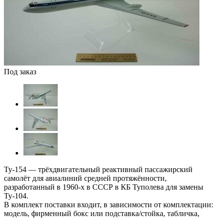
Под заказ
Ту-154 — трёхдвигательный реактивный пассажирский
самолёт для авиалиний средней протяжённости,
разработанный в 1960-х в СССР в КБ Туполева для замены
Ту-104.
В комплект поставки входит, в зависимости от комплектации:
модель, фирменный бокс или подставка/стойка, табличка,