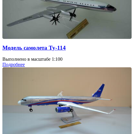
Модель самолета Ту-114
Выполнено в масштабе 1:100
Подробнее