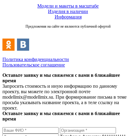
Модели и макеты в масштабе
Изделия в наличии
Информация
Предложения на сайте не являются публичной офертой
Политика конфиденциальности
Пользовательское соглашение
Оставьте заявку и мы свяжемся с вами в ближайшее
время
Запросить стоимость и иную информацию по данному
проекту, вы можете по электронной почте
modellmix@modellmix.su. При формирование письма в теме
просьба указывать название проекта, а в теле ссылку на
проект.
Оставьте заявку и мы свяжемся с вами в ближайшее
время