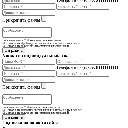
Телефон в формате: 81111111111
Прикрепить файлы
Поля отмеченные
*
обязательны для заполнения.
☑ Согласие на обработку введенных выше персональных данных
☑ Согласие на получение информационных сообщений
Заявка на индивидуальный заказ
Телефон в формате: 81111111111
Прикрепить файлы
Поля отмеченные
*
обязательны для заполнения.
☑ Согласие на обработку введенных выше персональных данных
☑ Согласие на получение информационных сообщений
Подписка на новости сайта