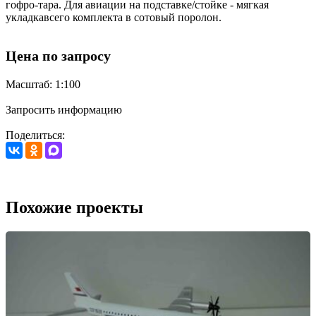
гофро-тара. Для авиации на подставке/стойке - мягкая
укладкавсего комплекта в сотовый поролон.
Цена по запросу
Масштаб: 1:100
Запросить информацию
Поделиться:
Похожие проекты