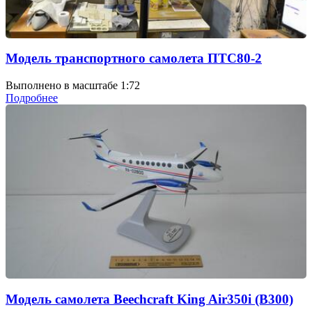
Модель транспортного самолета ПТС80-2
Выполнено в масштабе 1:72
Подробнее
Модель самолета Beechcraft King Air350i (В300)