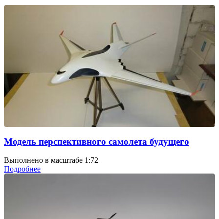
Модель перспективного самолета будущего
Выполнено в масштабе 1:72
Подробнее