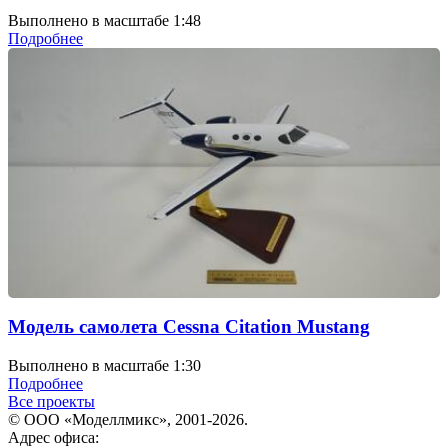
Выполнено в масштабе 1:48
Подробнее
Модель самолета Cessna Citation Mustang
Выполнено в масштабе 1:30
Подробнее
Все проекты
© ООО «Моделлмикс», 2001-2026.
Адрес офиса: