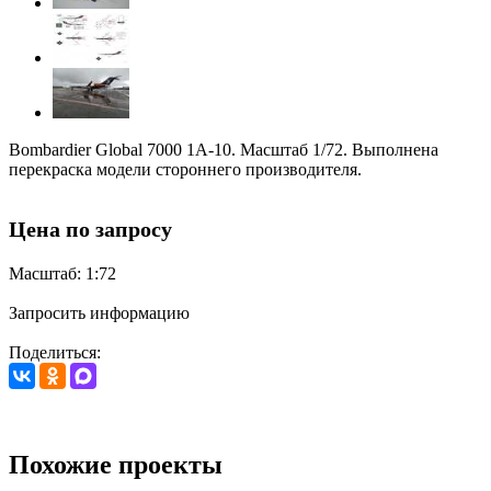
Bombardier Global 7000 1А-10. Масштаб 1/72. Выполнена
перекраска модели стороннего производителя.
Цена по запросу
Масштаб: 1:72
Запросить информацию
Поделиться:
Похожие проекты