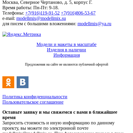
Москва, Северное Чертаново, д. 5, корпус Г.
Время работы: Пн-Пт: 9-18.
Телефоны:
+7(916)119-91-52
+7(916)806-53-67
e-mail:
modellmix@modellmix.su
для писем с большими вложениями:
modellmix@ya.ru
Модели и макеты в масштабе
Изделия в наличии
Информация
Предложения на сайте не являются публичной офертой
Политика конфиденциальности
Пользовательское соглашение
Оставьте заявку и мы свяжемся с вами в ближайшее
время
Запросить стоимость и иную информацию по данному
проекту, вы можете по электронной почте