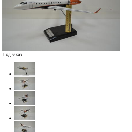
Под заказ