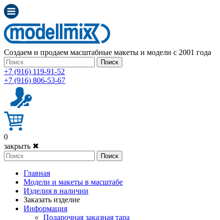
Создаем и продаем масштабные макеты и модели с 2001 года
Поиск
+7 (916) 119-91-52
+7 (916) 806-53-67
0
закрыть ✖
Поиск
Главная
Модели и макеты в масштабе
Изделия в наличии
Заказать изделие
Информация
Подарочная заказная тара