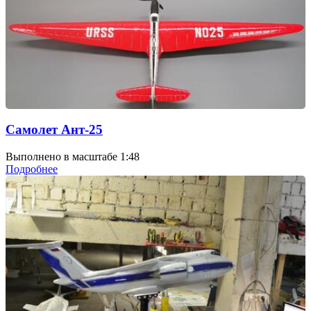
Самолет Ант-25
Выполнено в масштабе 1:48
Подробнее