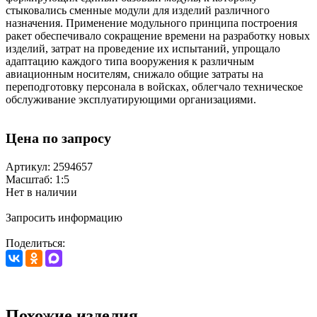
стыковались сменные модули для изделий различного
назначения. Применение модульного принципа построения
ракет обеспечивало сокращение времени на разработку новых
изделий, затрат на проведение их испытаний, упрощало
адаптацию каждого типа вооружения к различным
авиационным носителям, снижало общие затраты на
переподготовку персонала в войсках, облегчало техническое
обслуживание эксплуатирующими организациями.
Цена по запросу
Артикул: 2594657
Масштаб: 1:5
Нет в наличии
Запросить информацию
Поделиться:
Похожие изделия