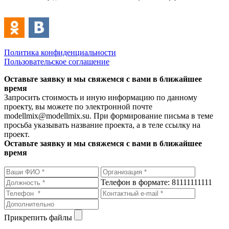
Политика конфиденциальности
Пользовательское соглашение
Оставьте заявку и мы свяжемся с вами в ближайшее
время
Запросить стоимость и иную информацию по данному
проекту, вы можете по электронной почте
modellmix@modellmix.su. При формирование письма в теме
просьба указывать название проекта, а в теле ссылку на
проект.
Оставьте заявку и мы свяжемся с вами в ближайшее
время
Телефон в формате: 81111111111
Прикрепить файлы