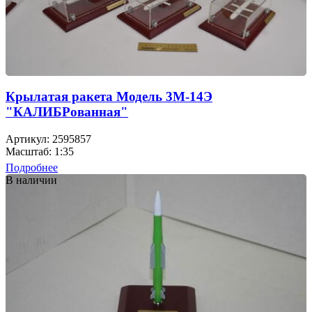
Крылатая ракета Модель 3М-14Э
"КАЛИБРованная"
Артикул: 2595857
Масштаб: 1:35
Подробнее
В наличии