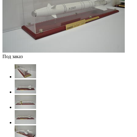
Под заказ