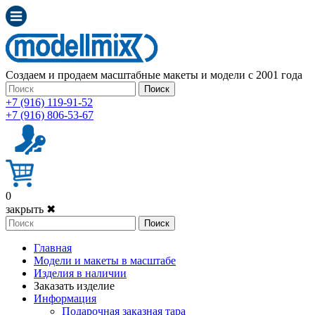
Создаем и продаем масштабные макеты и модели с 2001 года
Поиск
+7 (916) 119-91-52
+7 (916) 806-53-67
0
закрыть ✖
Поиск
Главная
Модели и макеты в масштабе
Изделия в наличии
Заказать изделие
Информация
Подарочная заказная тара