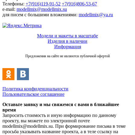
Телефоны:
+7(916)119-91-52
+7(916)806-53-67
e-mail:
modellmix@modellmix.su
для писем с большими вложениями:
modellmix@ya.ru
Модели и макеты в масштабе
Изделия в наличии
Информация
Предложения на сайте не являются публичной офертой
Политика конфиденциальности
Пользовательское соглашение
Оставьте заявку и мы свяжемся с вами в ближайшее
время
Запросить стоимость и иную информацию по данному
проекту, вы можете по электронной почте
modellmix@modellmix.su. При формирование письма в теме
просьба указывать название проекта, а в теле ссылку на