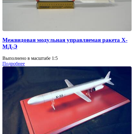
Межвидовая модульная управляемая ракета Х-
МД-Э
Выполнено в масштабе 1:5
Подробнее