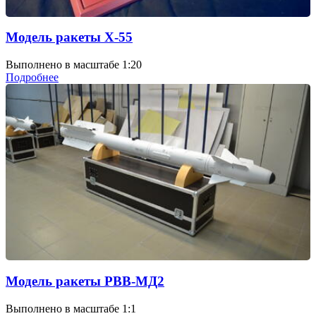
Модель ракеты Х-55
Выполнено в масштабе 1:20
Подробнее
Модель ракеты РВВ-МД2
Выполнено в масштабе 1:1