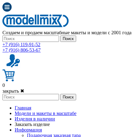
Создаем и продаем масштабные макеты и модели с 2001 года
Поиск
+7 (916) 119-91-52
+7 (916) 806-53-67
0
закрыть ✖
Поиск
Главная
Модели и макеты в масштабе
Изделия в наличии
Заказать изделие
Информация
Подарочная заказная тара