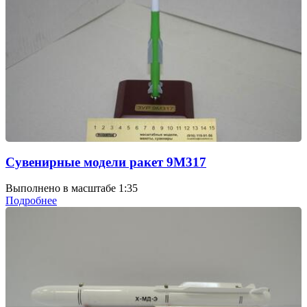
Сувенирные модели ракет 9М317
Выполнено в масштабе 1:35
Подробнее