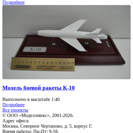
Подробнее
Модель боевой ракеты К-10
Выполнено в масштабе 1:40
Подробнее
Все проекты
© ООО «Моделлмикс», 2001-2026.
Адрес офиса:
Москва, Северное Чертаново, д. 5, корпус Г.
Время работы: Пн-Пт: 9-18.