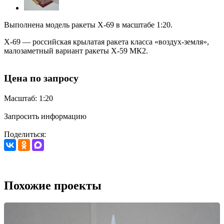
Выполнена модель ракеты Х-69 в масштабе 1:20.
Х-69 — российская крылатая ракета класса «воздух-земля»,
малозаметный вариант ракеты Х-59 МК2.
Цена по запросу
Масштаб: 1:20
Запросить информацию
Поделиться:
Похожие проекты