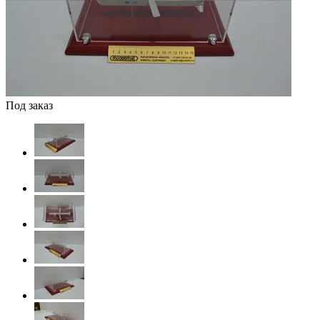
Под заказ