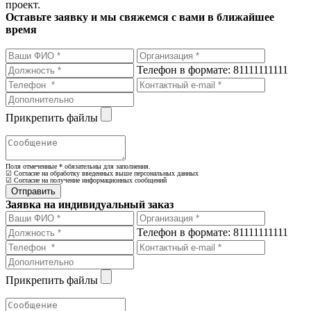
проект.
Оставьте заявку и мы свяжемся с вами в ближайшее
время
Телефон в формате: 81111111111
Прикрепить файлы
Поля отмеченные
*
обязательны для заполнения.
☑ Согласие на обработку введенных выше персональных данных
☑ Согласие на получение информационных сообщений
Заявка на индивидуальный заказ
Телефон в формате: 81111111111
Прикрепить файлы