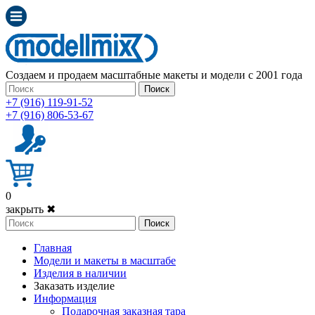
Создаем и продаем масштабные макеты и модели с 2001 года
Поиск
+7 (916) 119-91-52
+7 (916) 806-53-67
0
закрыть ✖
Поиск
Главная
Модели и макеты в масштабе
Изделия в наличии
Заказать изделие
Информация
Подарочная заказная тара