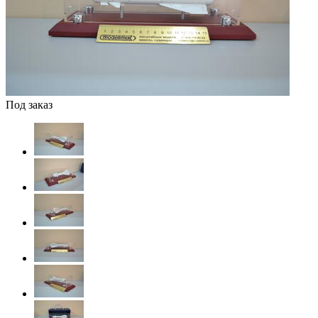
Под заказ