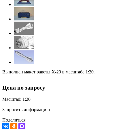
Выполнен макет ракеты Х-29 в масштабе 1:20.
Цена по запросу
Масштаб: 1:20
Запросить информацию
Поделиться: