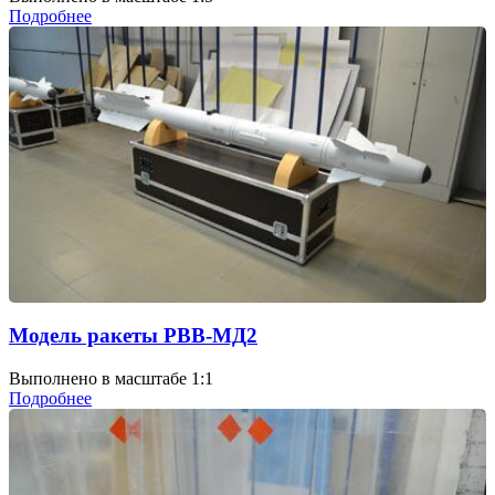
Подробнее
Модель ракеты РВВ-МД2
Выполнено в масштабе 1:1
Подробнее