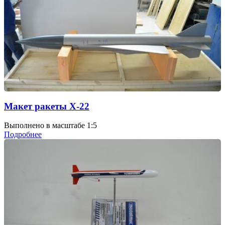
Макет ракеты Х-22
Выполнено в масштабе 1:5
Подробнее