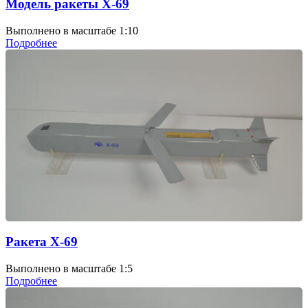
Модель ракеты Х-69
Выполнено в масштабе 1:10
Подробнее
Ракета Х-69
Выполнено в масштабе 1:5
Подробнее