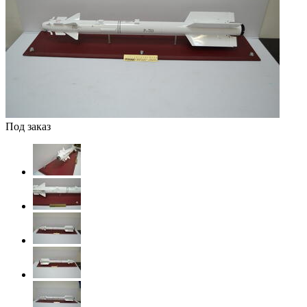
Под заказ