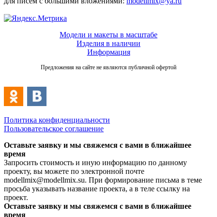
для писем с большими вложениями:
modellmix@ya.ru
Модели и макеты в масштабе
Изделия в наличии
Информация
Предложения на сайте не являются публичной офертой
Политика конфиденциальности
Пользовательское соглашение
Оставьте заявку и мы свяжемся с вами в ближайшее
время
Запросить стоимость и иную информацию по данному
проекту, вы можете по электронной почте
modellmix@modellmix.su. При формирование письма в теме
просьба указывать название проекта, а в теле ссылку на
проект.
Оставьте заявку и мы свяжемся с вами в ближайшее
время