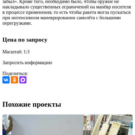
забыл». Кроме того, необходимо было, чтобы оружие не
накладывало существенных ограничений на манёвр носителя
в процессе применения, то есть чтобы ракета могла пускаться
при интенсивном маневрировании самолёта с большими
перегрузками.
Цена по запросу
Масштаб: 1:3
Запросить информацию
Поделиться:
Похожие проекты