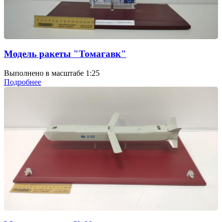
Модель ракеты "Томагавк"
Выполнено в масштабе 1:25
Подробнее