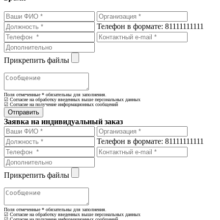
Телефон в формате: 81111111111
Прикрепить файлы
Поля отмеченные
*
обязательны для заполнения.
☑ Согласие на обработку введенных выше персональных данных
☑ Согласие на получение информационных сообщений
Заявка на индивидуальный заказ
Телефон в формате: 81111111111
Прикрепить файлы
Поля отмеченные
*
обязательны для заполнения.
☑ Согласие на обработку введенных выше персональных данных
☑ Согласие на получение информационных сообщений