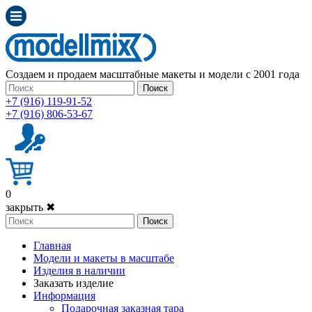
Создаем и продаем масштабные макеты и модели с 2001 года
Поиск
+7 (916) 119-91-52
+7 (916) 806-53-67
0
закрыть ✖
Поиск
Главная
Модели и макеты в масштабе
Изделия в наличии
Заказать изделие
Информация
Подарочная заказная тара