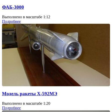
ФАБ-3000
Выполнено в масштабе 1:12
Подробнее
Модель ракеты Х-592МЭ
Выполнено в масштабе 1:20
Подробнее