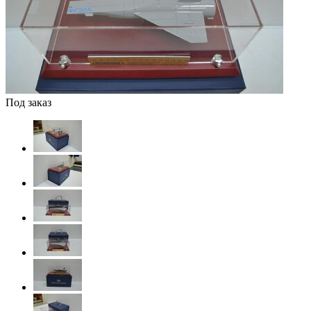
Под заказ