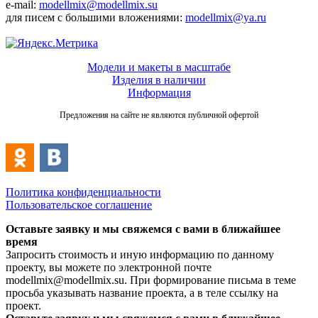
e-mail:
modellmix@modellmix.su
для писем с большими вложениями:
modellmix@ya.ru
Модели и макеты в масштабе
Изделия в наличии
Информация
Предложения на сайте не являются публичной офертой
Политика конфиденциальности
Пользовательское соглашение
Оставьте заявку и мы свяжемся с вами в ближайшее
время
Запросить стоимость и иную информацию по данному
проекту, вы можете по электронной почте
modellmix@modellmix.su. При формирование письма в теме
просьба указывать название проекта, а в теле ссылку на
проект.