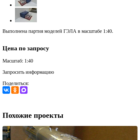
Выполнена партия моделей
ГЭЛА в масштабе 1:40.
Цена по запросу
Масштаб: 1:40
Запросить информацию
Поделиться:
Похожие проекты