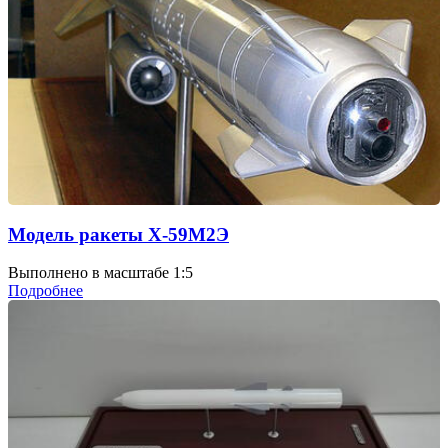
Модель ракеты Х-59М2Э
Выполнено в масштабе 1:5
Подробнее