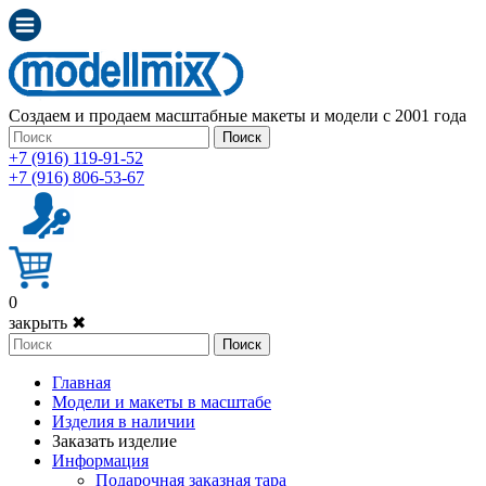
Создаем и продаем масштабные макеты и модели с 2001 года
Поиск
+7 (916) 119-91-52
+7 (916) 806-53-67
0
закрыть ✖
Поиск
Главная
Модели и макеты в масштабе
Изделия в наличии
Заказать изделие
Информация
Подарочная заказная тара