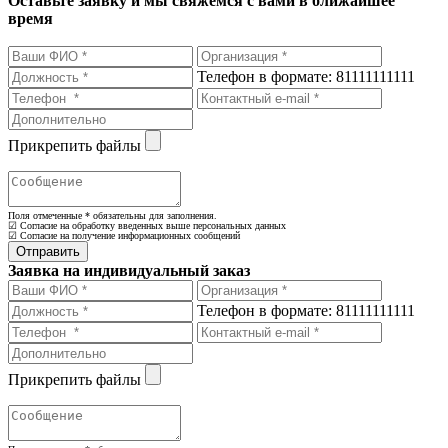
Оставьте заявку и мы свяжемся с вами в ближайшее
время
Телефон в формате: 81111111111
Прикрепить файлы
Поля отмеченные
*
обязательны для заполнения.
☑ Согласие на обработку введенных выше персональных данных
☑ Согласие на получение информационных сообщений
Заявка на индивидуальный заказ
Телефон в формате: 81111111111
Прикрепить файлы