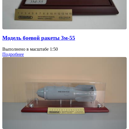
Модель боевой ракеты 3м-55
Выполнено в масштабе 1:50
Подробнее