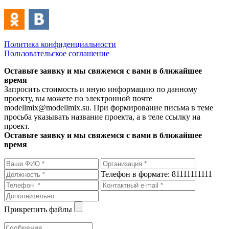
Политика конфиденциальности
Пользовательское соглашение
Оставьте заявку и мы свяжемся с вами в ближайшее
время
Запросить стоимость и иную информацию по данному
проекту, вы можете по электронной почте
modellmix@modellmix.su. При формирование письма в теме
просьба указывать название проекта, а в теле ссылку на
проект.
Оставьте заявку и мы свяжемся с вами в ближайшее
время
Телефон в формате: 81111111111
Прикрепить файлы