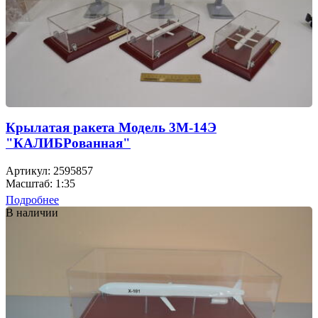
Крылатая ракета Модель 3М-14Э
"КАЛИБРованная"
Артикул: 2595857
Масштаб: 1:35
Подробнее
В наличии