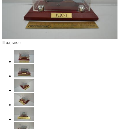
Под заказ