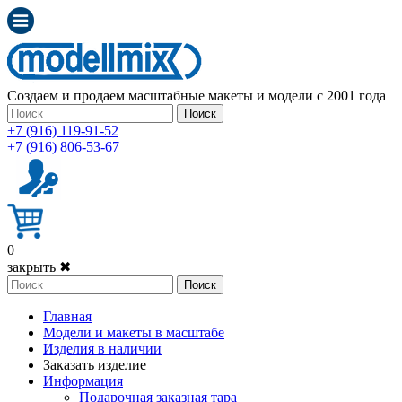
Создаем и продаем масштабные макеты и модели с 2001 года
Поиск
+7 (916) 119-91-52
+7 (916) 806-53-67
0
закрыть ✖
Поиск
Главная
Модели и макеты в масштабе
Изделия в наличии
Заказать изделие
Информация
Подарочная заказная тара