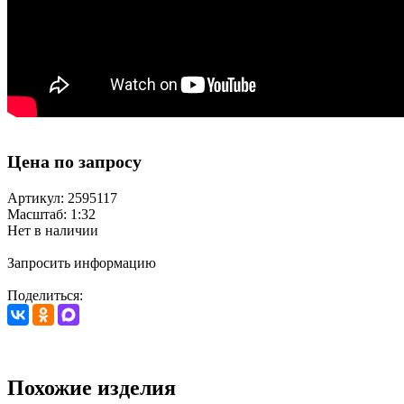
Цена по запросу
Артикул: 2595117
Масштаб: 1:32
Нет в наличии
Запросить информацию
Поделиться:
Похожие изделия