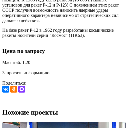
установок для ракет Р-12 и Р-12У. С появлением этих ракет
СССР получил возможность наносить ядерные удары
оперативного характера независимо от стратегических сил
дальнего действия.
На базе ракет Р-12 в 1962 году разработаны космические
ракеты-носители серии "Космос" (11К63).
Цена по запросу
Масштаб: 1:20
Запросить информацию
Поделиться:
Похожие проекты