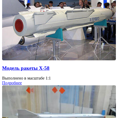
Модель ракеты Х-58
Выполнено в масштабе 1:1
Подробнее