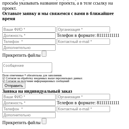
просьба указывать название проекта, а в теле ссылку на
проект.
Оставьте заявку и мы свяжемся с вами в ближайшее
время
Телефон в формате: 81111111111
Прикрепить файлы
Поля отмеченные
*
обязательны для заполнения.
☑ Согласие на обработку введенных выше персональных данных
☑ Согласие на получение информационных сообщений
Заявка на индивидуальный заказ
Телефон в формате: 81111111111
Прикрепить файлы