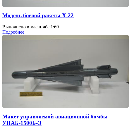
Модель боевой ракеты Х-22
Выполнено в масштабе 1:60
Подробнее
Макет управляемой авиационной бомбы
УПАБ-1500Б-Э