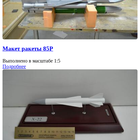
Макет ракеты 85Р
Выполнено в масштабе 1:5
Подробнее