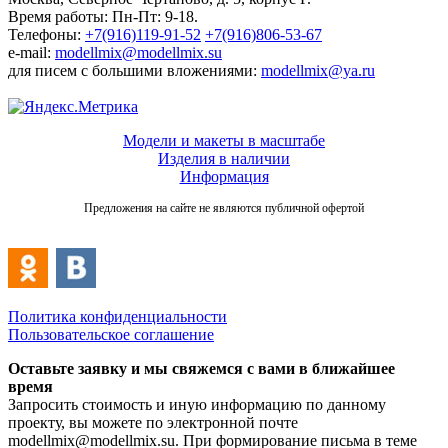
Время работы: Пн-Пт: 9-18.
Телефоны:
+7(916)119-91-52
+7(916)806-53-67
e-mail:
modellmix@modellmix.su
для писем с большими вложениями:
modellmix@ya.ru
Модели и макеты в масштабе
Изделия в наличии
Информация
Предложения на сайте не являются публичной офертой
Политика конфиденциальности
Пользовательское соглашение
Оставьте заявку и мы свяжемся с вами в ближайшее
время
Запросить стоимость и иную информацию по данному
проекту, вы можете по электронной почте
modellmix@modellmix.su. При формирование письма в теме