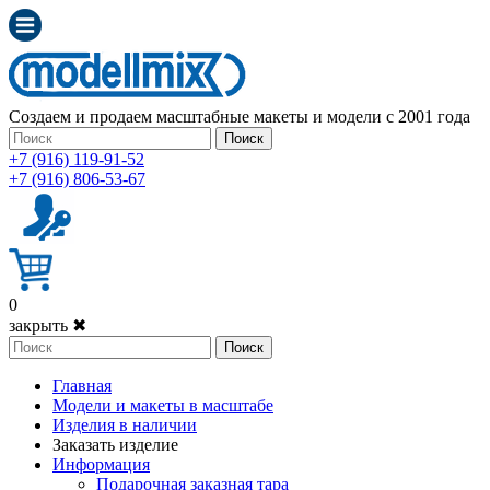
Создаем и продаем масштабные макеты и модели с 2001 года
Поиск
+7 (916) 119-91-52
+7 (916) 806-53-67
0
закрыть ✖
Поиск
Главная
Модели и макеты в масштабе
Изделия в наличии
Заказать изделие
Информация
Подарочная заказная тара