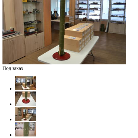
Под заказ