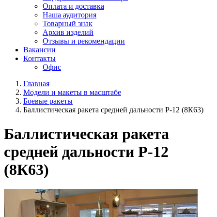
Оплата и доставка
Наша аудитория
Товарный знак
Архив изделий
Отзывы и рекомендации
Вакансии
Контакты
Офис
Главная
Модели и макеты в масштабе
Боевые ракеты
Баллистическая ракета средней дальности Р-12 (8К63)
Баллистическая ракета
средней дальности Р-12
(8К63)