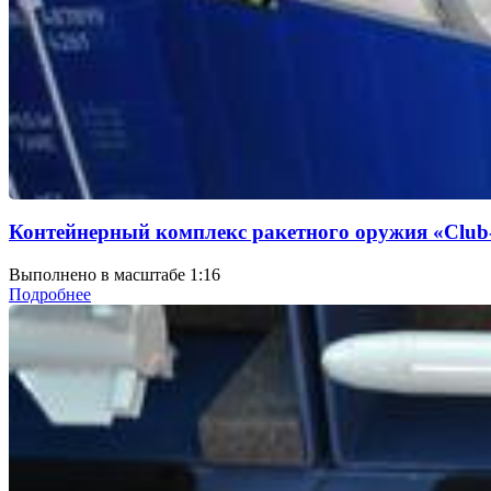
Контейнерный комплекс ракетного оружия «Club
Выполнено в масштабе 1:16
Подробнее