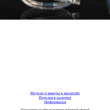
Модели и макеты в масштабе
Изделия в наличии
Информация
Предложения на сайте не являются публичной офертой