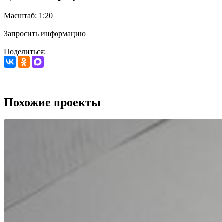
Масштаб: 1:20
Запросить информацию
Поделиться:
Похожие проекты