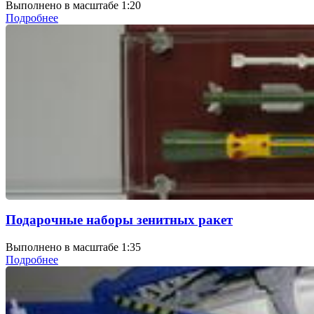
Выполнено в масштабе 1:20
Подробнее
Подарочные наборы зенитных ракет
Выполнено в масштабе 1:35
Подробнее