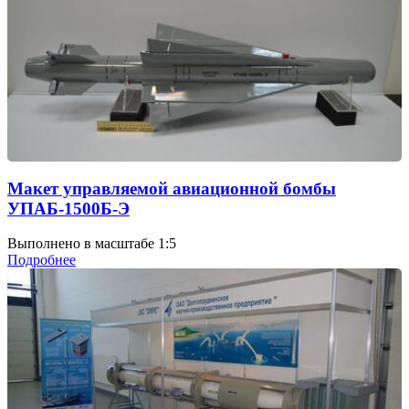
Макет управляемой авиационной бомбы
УПАБ-1500Б-Э
Выполнено в масштабе 1:5
Подробнее