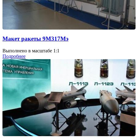
Макет ракеты 9М317Мэ
Выполнено в масштабе 1:1
Подробнее