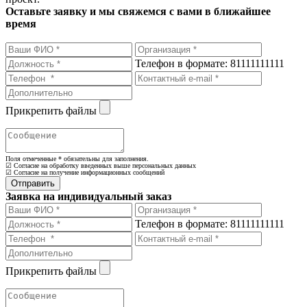
Оставьте заявку и мы свяжемся с вами в ближайшее
время
Телефон в формате: 81111111111
Прикрепить файлы
Поля отмеченные
*
обязательны для заполнения.
☑ Согласие на обработку введенных выше персональных данных
☑ Согласие на получение информационных сообщений
Заявка на индивидуальный заказ
Телефон в формате: 81111111111
Прикрепить файлы