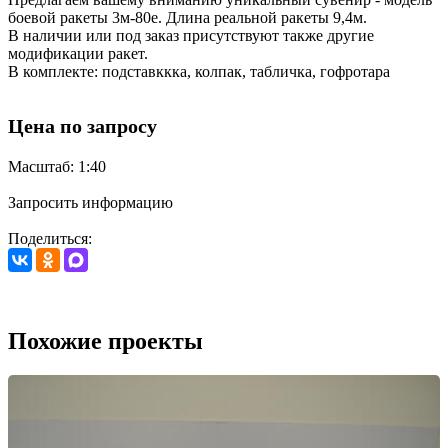
боевой ракеты 3м-80е. Длина реальной ракеты 9,4м.
В наличии или под заказ присутствуют также другие
модификации ракет.
В комплекте: подставккка, колпак, табличка, гофротара
Цена по запросу
Масштаб: 1:40
Запросить информацию
Поделиться:
Похожие проекты