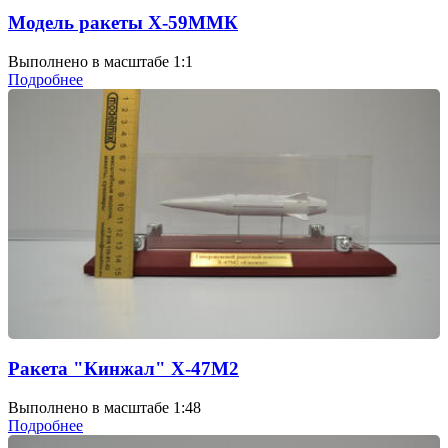
Модель ракеты Х-59ММК
Выполнено в масштабе 1:1
Подробнее
Ракета "Кинжал" Х-47М2
Выполнено в масштабе 1:48
Подробнее