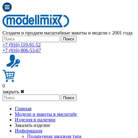
Создаем и продаем масштабные макеты и модели с 2001 года
Поиск
+7 (916) 119-91-52
+7 (916) 806-53-67
0
закрыть ✖
Поиск
Главная
Модели и макеты в масштабе
Изделия в наличии
Заказать изделие
Информация
Подарочная заказная тара