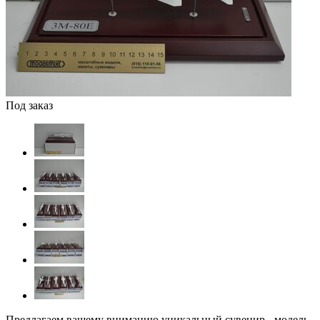
Под заказ
Предлагаем вашему вниманию уникальный сувенир - модель