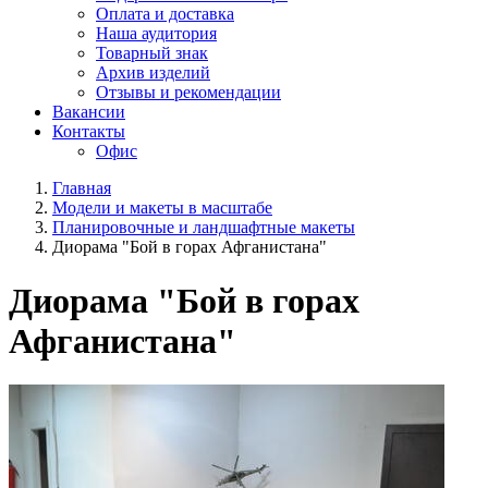
Оплата и доставка
Наша аудитория
Товарный знак
Архив изделий
Отзывы и рекомендации
Вакансии
Контакты
Офис
Главная
Модели и макеты в масштабе
Планировочные и ландшафтные макеты
Диорама "Бой в горах Афганистана"
Диорама "Бой в горах
Афганистана"