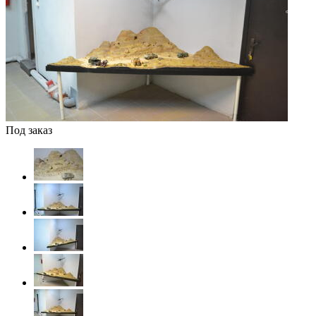
Под заказ