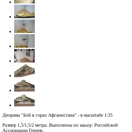
Диорама "Бой в горах Афганистана" - в масштабе 1:35
Размер 1,5/1,5/2 метра. Выполнена по заказу: Российской
Ассоциации Героев.