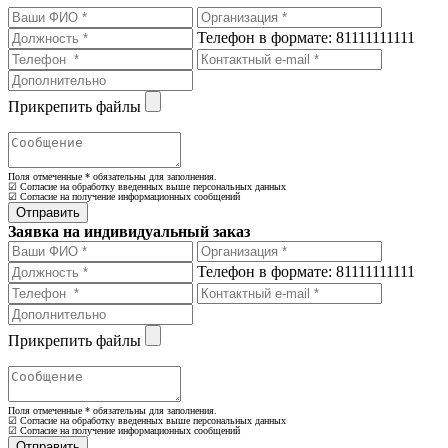
Телефон в формате: 81111111111
Прикрепить файлы
Поля отмеченные
*
обязательны для заполнения.
☑ Согласие на обработку введенных выше персональных данных
☑ Согласие на получение информационных сообщений
Заявка на индивидуальный заказ
Телефон в формате: 81111111111
Прикрепить файлы
Поля отмеченные
*
обязательны для заполнения.
☑ Согласие на обработку введенных выше персональных данных
☑ Согласие на получение информационных сообщений