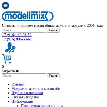
Создаем и продаем масштабные макеты и модели с 2001 года
Поиск
+7 (916) 119-91-52
+7 (916) 806-53-67
0
закрыть ✖
Поиск
Главная
Модели и макеты в масштабе
Изделия в наличии
Заказать изделие
Информация
Подарочная заказная тара