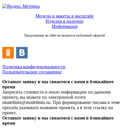
Модели и макеты в масштабе
Изделия в наличии
Информация
Предложения на сайте не являются публичной офертой
Политика конфиденциальности
Пользовательское соглашение
Оставьте заявку и мы свяжемся с вами в ближайшее
время
Запросить стоимость и иную информацию по данному
проекту, вы можете по электронной почте
modellmix@modellmix.su. При формирование письма в теме
просьба указывать название проекта, а в теле ссылку на
проект.
Оставьте заявку и мы свяжемся с вами в ближайшее
время