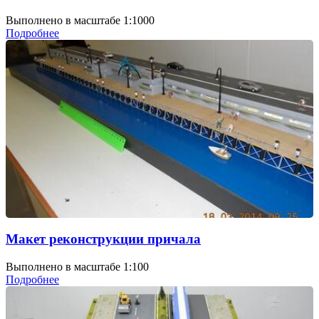
Выполнено в масштабе 1:1000
Подробнее
Макет реконструкции причала
Выполнено в масштабе 1:100
Подробнее