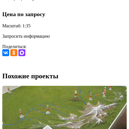
Цена по запросу
Масштаб: 1:35
Запросить информацию
Поделиться:
Похожие проекты