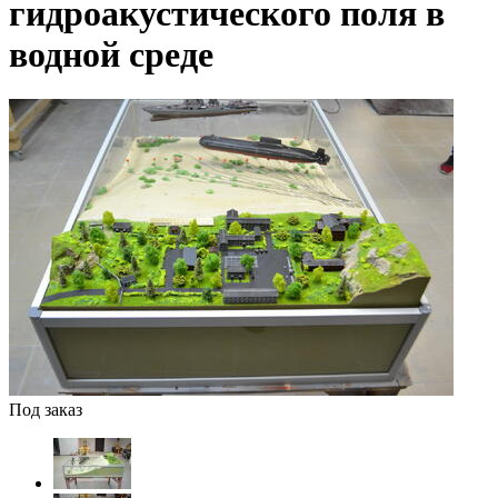
гидроакустического поля в
водной среде
Под заказ