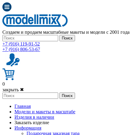
Создаем и продаем масштабные макеты и модели с 2001 года
Поиск
+7 (916) 119-91-52
+7 (916) 806-53-67
0
закрыть ✖
Поиск
Главная
Модели и макеты в масштабе
Изделия в наличии
Заказать изделие
Информация
Подарочная заказная тара