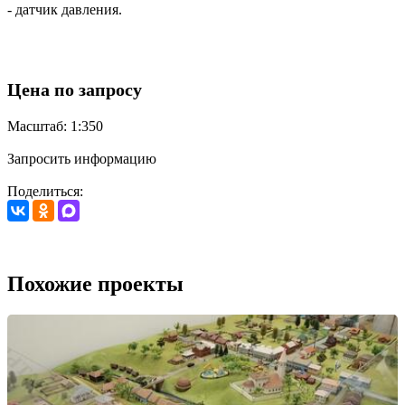
- датчик давления.
Цена по запросу
Масштаб: 1:350
Запросить информацию
Поделиться:
Похожие проекты