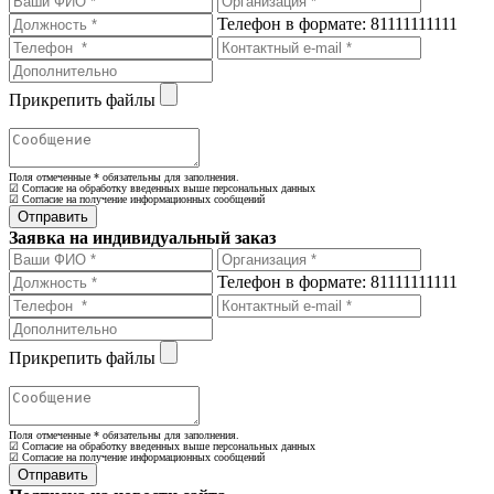
Телефон в формате: 81111111111
Прикрепить файлы
Поля отмеченные
*
обязательны для заполнения.
☑ Согласие на обработку введенных выше персональных данных
☑ Согласие на получение информационных сообщений
Заявка на индивидуальный заказ
Телефон в формате: 81111111111
Прикрепить файлы
Поля отмеченные
*
обязательны для заполнения.
☑ Согласие на обработку введенных выше персональных данных
☑ Согласие на получение информационных сообщений