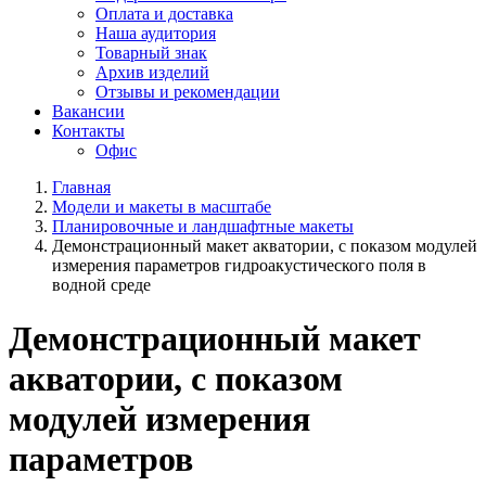
Оплата и доставка
Наша аудитория
Товарный знак
Архив изделий
Отзывы и рекомендации
Вакансии
Контакты
Офис
Главная
Модели и макеты в масштабе
Планировочные и ландшафтные макеты
Демонстрационный макет акватории, с показом модулей
измерения параметров гидроакустического поля в
водной среде
Демонстрационный макет
акватории, с показом
модулей измерения
параметров