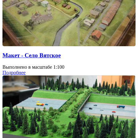
Макет - Село Вятское
Выполнено в масштабе 1:100
Подробнее