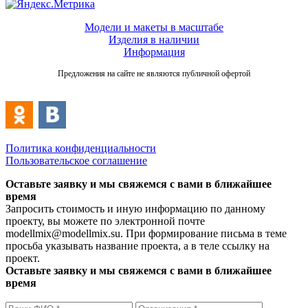
Модели и макеты в масштабе
Изделия в наличии
Информация
Предложения на сайте не являются публичной офертой
Политика конфиденциальности
Пользовательское соглашение
Оставьте заявку и мы свяжемся с вами в ближайшее
время
Запросить стоимость и иную информацию по данному
проекту, вы можете по электронной почте
modellmix@modellmix.su. При формирование письма в теме
просьба указывать название проекта, а в теле ссылку на
проект.
Оставьте заявку и мы свяжемся с вами в ближайшее
время