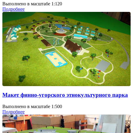
Выполнено в масштабе 1:120
Подробнее
Макет финно-угорского этнокультурного парка
Выполнено в масштабе 1:500
Подробнее